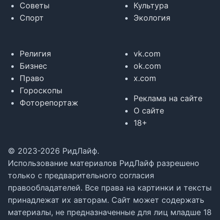
Советы
Культура
Спорт
Экология
Религия
vk.com
Бизнес
ok.com
Право
x.com
Гороскопы
Реклама на сайте
Фоторепортаж
О сайте
18+
© 2023-2026 РидЛайф.
Использование материалов РидЛайф разрешено
только с предварительного согласия
правообладателей. Все права на картинки и тексты
принадлежат их авторам. Сайт может содержать
материалы, не предназначенные для лиц младше 18