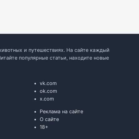
, животных и путешествиях. На сайте каждый
Читайте популярные статьи, находите новые
vk.com
ok.com
x.com
Реклама на сайте
О сайте
18+