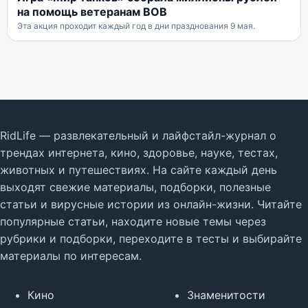
на помощь ветеранам ВОВ
Эта акция проходит каждый год в дни празднования 9 мая.
RidLife — развлекательный и лайфстайл-журнал о
трендах интернета, кино, здоровье, науке, тестах,
животных и путешествиях. На сайте каждый день
выходят свежие материалы, подборки, полезные
статьи и вирусные истории из онлайн-жизни. Читайте
популярные статьи, находите новые темы через
рубрики и подборки, переходите в тесты и выбирайте
материалы по интересам.
Кино
Знаменитости