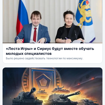
«Леста Игры» и Сириус будут вместе обучать
молодых специалистов
Было решено задействовать технологии по максимуму.