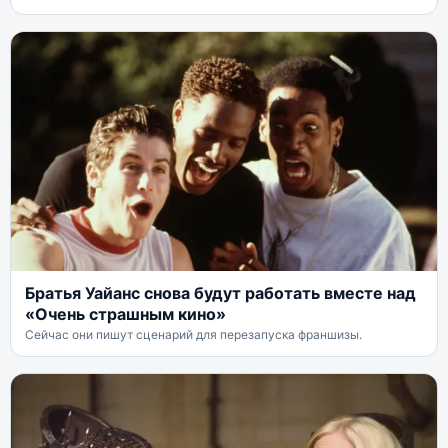
Братья Уайанс снова будут работать вместе над
«Очень страшным кино»
Сейчас они пишут сценарий для перезапуска франшизы.