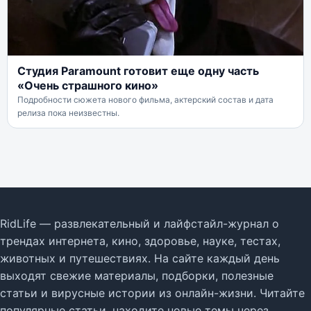
Студия Paramount готовит еще одну часть
«Очень страшного кино»
Подробности сюжета нового фильма, актерский состав и дата
релиза пока неизвестны.
RidLife — развлекательный и лайфстайл-журнал о
трендах интернета, кино, здоровье, науке, тестах,
животных и путешествиях. На сайте каждый день
выходят свежие материалы, подборки, полезные
статьи и вирусные истории из онлайн-жизни. Читайте
популярные статьи, находите новые темы через