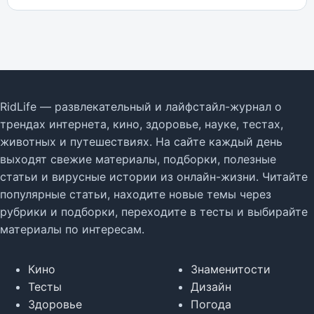
RidLife — развлекательный и лайфстайл-журнал о
трендах интернета, кино, здоровье, науке, тестах,
животных и путешествиях. На сайте каждый день
выходят свежие материалы, подборки, полезные
статьи и вирусные истории из онлайн-жизни. Читайте
популярные статьи, находите новые темы через
рубрики и подборки, переходите в тесты и выбирайте
материалы по интересам.
Кино
Знаменитости
Тесты
Дизайн
Здоровье
Погода