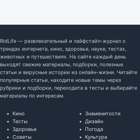
RidLife — развлекательный и лайфстайл-журнал о
трендах интернета, кино, здоровье, науке, тестах,
животных и путешествиях. На сайте каждый день
выходят свежие материалы, подборки, полезные
статьи и вирусные истории из онлайн-жизни. Читайте
популярные статьи, находите новые темы через
рубрики и подборки, переходите в тесты и выбирайте
материалы по интересам.
Кино
Знаменитости
Тесты
Дизайн
Здоровье
Погода
Советы
Культура