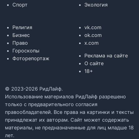
Спорт
Экология
Религия
vk.com
Бизнес
ok.com
Право
x.com
Гороскопы
Реклама на сайте
Фоторепортаж
О сайте
18+
© 2023-2026 РидЛайф.
Использование материалов РидЛайф разрешено
только с предварительного согласия
правообладателей. Все права на картинки и тексты
принадлежат их авторам. Сайт может содержать
материалы, не предназначенные для лиц младше 18
лет.