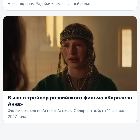
Александером Радойичичем в главной роли.
Вышел трейлер российского фильма «Королева
Анна»
Фильм о королеве Анне от Алексея Сидорова выйдет 11 февраля
2027 года.