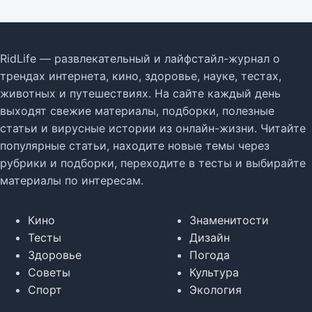
RidLife — развлекательный и лайфстайл-журнал о
трендах интернета, кино, здоровье, науке, тестах,
животных и путешествиях. На сайте каждый день
выходят свежие материалы, подборки, полезные
статьи и вирусные истории из онлайн-жизни. Читайте
популярные статьи, находите новые темы через
рубрики и подборки, переходите в тесты и выбирайте
материалы по интересам.
Кино
Знаменитости
Тесты
Дизайн
Здоровье
Погода
Советы
Культура
Спорт
Экология