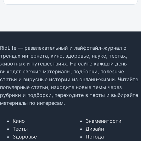
RidLife — развлекательный и лайфстайл-журнал о
трендах интернета, кино, здоровье, науке, тестах,
животных и путешествиях. На сайте каждый день
выходят свежие материалы, подборки, полезные
статьи и вирусные истории из онлайн-жизни. Читайте
популярные статьи, находите новые темы через
рубрики и подборки, переходите в тесты и выбирайте
материалы по интересам.
Кино
Знаменитости
Тесты
Дизайн
Здоровье
Погода