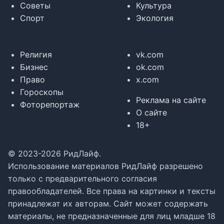
Советы
Культура
Спорт
Экология
Религия
vk.com
Бизнес
ok.com
Право
x.com
Гороскопы
Реклама на сайте
Фоторепортаж
О сайте
18+
© 2023-2026 РидЛайф.
Использование материалов РидЛайф разрешено
только с предварительного согласия
правообладателей. Все права на картинки и тексты
принадлежат их авторам. Сайт может содержать
материалы, не предназначенные для лиц младше 18