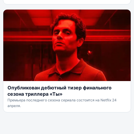
Опубликован дебютный тизер финального
сезона триллера «Ты»
Премьера последнего сезона сериала состоится на Netflix 24
апреля.