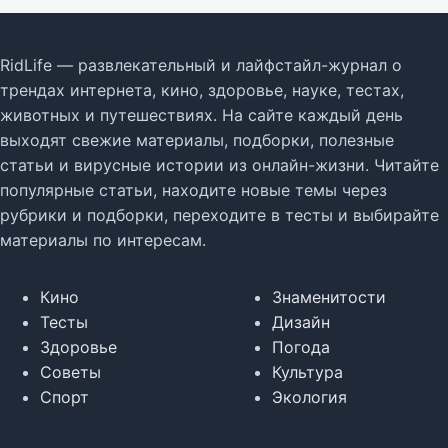
RidLife — развлекательный и лайфстайл-журнал о
трендах интернета, кино, здоровье, науке, тестах,
животных и путешествиях. На сайте каждый день
выходят свежие материалы, подборки, полезные
статьи и вирусные истории из онлайн-жизни. Читайте
популярные статьи, находите новые темы через
рубрики и подборки, переходите в тесты и выбирайте
материалы по интересам.
Кино
Знаменитости
Тесты
Дизайн
Здоровье
Погода
Советы
Культура
Спорт
Экология