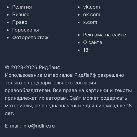
Религия
vk.com
Бизнес
ok.com
Право
x.com
Гороскопы
Реклама на сайте
Фоторепортаж
О сайте
18+
© 2023-2026 РидЛайф.
Использование материалов РидЛайф разрешено
только с предварительного согласия
правообладателей. Все права на картинки и тексты
принадлежат их авторам. Сайт может содержать
материалы, не предназначенные для лиц младше 18
лет.
E-mail:
info@ridlife.ru