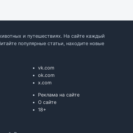
, животных и путешествиях. На сайте каждый
Читайте популярные статьи, находите новые
vk.com
ok.com
x.com
Реклама на сайте
О сайте
18+