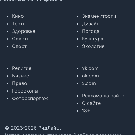
Кино
Знаменитости
Тесты
Дизайн
Здоровье
Погода
Советы
Культура
Спорт
Экология
Религия
vk.com
Бизнес
ok.com
Право
x.com
Гороскопы
Реклама на сайте
Фоторепортаж
О сайте
18+
© 2023-2026 РидЛайф.