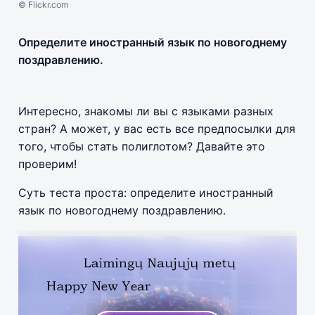
© Flickr.com
Определите иностранный язык по новогоднему
поздравлению.
Интересно, знакомы ли вы с языками разных
стран? А может, у вас есть все предпосылки для
того, чтобы стать полиглотом? Давайте это
проверим!
Суть теста проста: определите иностранный
язык по новогоднему поздравлению.