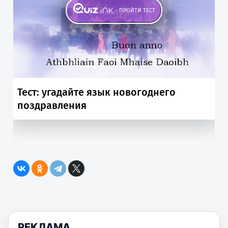
РЕКЛАМА