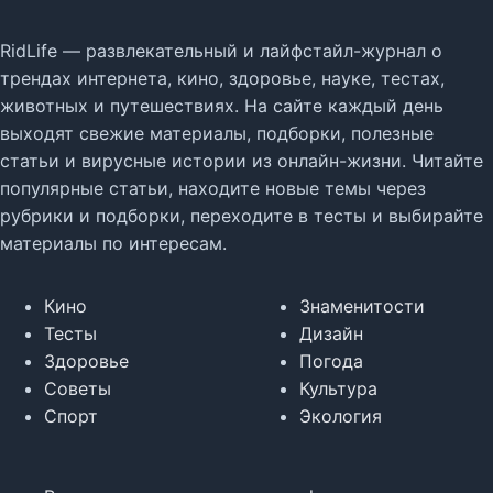
RidLife — развлекательный и лайфстайл-журнал о
трендах интернета, кино, здоровье, науке, тестах,
животных и путешествиях. На сайте каждый день
выходят свежие материалы, подборки, полезные
статьи и вирусные истории из онлайн-жизни. Читайте
популярные статьи, находите новые темы через
рубрики и подборки, переходите в тесты и выбирайте
материалы по интересам.
Кино
Знаменитости
Тесты
Дизайн
Здоровье
Погода
Советы
Культура
Спорт
Экология