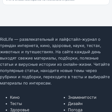
RidLife — развлекательный и лайфстайл-журнал о
трендах интернета, кино, здоровье, науке, тестах,
животных и путешествиях. На сайте каждый день
выходят свежие материалы, подборки, полезные
статьи и вирусные истории из онлайн-жизни. Читайте
популярные статьи, находите новые темы через
рубрики и подборки, переходите в тесты и выбирайте
материалы по интересам.
Кино
Знаменитости
Тесты
Дизайн
Здоровье
Погода