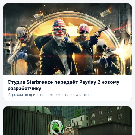
Студия Starbreeze передаёт Payday 2 новому
разработчику
Игрокам не придётся долго ждать результатов.