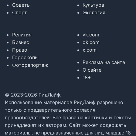
Советы
Культура
Спорт
Экология
Религия
vk.com
Бизнес
ok.com
Право
x.com
Гороскопы
Реклама на сайте
Фоторепортаж
О сайте
18+
© 2023-2026 РидЛайф.
Использование материалов РидЛайф разрешено
только с предварительного согласия
правообладателей. Все права на картинки и тексты
принадлежат их авторам. Сайт может содержать
материалы, не предназначенные для лиц младше 18