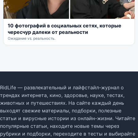
10 фотографий в социальных сетях, которые
чересчур далеки от реальности
Ожидание vs. реальность.
RidLife — развлекательный и лайфстайл-журнал о
трендах интернета, кино, здоровье, науке, тестах,
животных и путешествиях. На сайте каждый день
выходят свежие материалы, подборки, полезные
статьи и вирусные истории из онлайн-жизни. Читайте
популярные статьи, находите новые темы через
рубрики и подборки, переходите в тесты и выбирайте