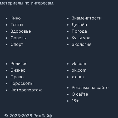
материалы по интересам.
Кино
Знаменитости
Тесты
Дизайн
Здоровье
Погода
Советы
Культура
Спорт
Экология
Религия
vk.com
Бизнес
ok.com
Право
x.com
Гороскопы
Реклама на сайте
Фоторепортаж
О сайте
18+
© 2023-2026 РидЛайф.