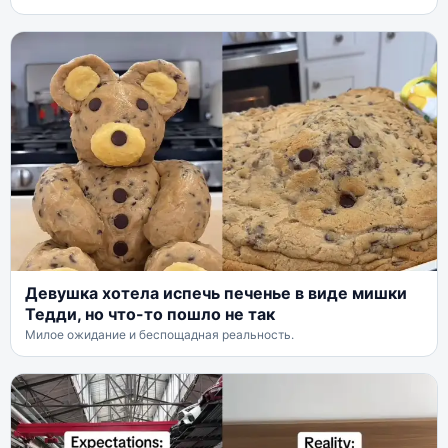
Девушка хотела испечь печенье в виде мишки
Тедди, но что-то пошло не так
Милое ожидание и беспощадная реальность.