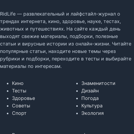
RidLife — развлекательный и лайфстайл-журнал о
трендах интернета, кино, здоровье, науке, тестах,
животных и путешествиях. На сайте каждый день
выходят свежие материалы, подборки, полезные
статьи и вирусные истории из онлайн-жизни. Читайте
популярные статьи, находите новые темы через
рубрики и подборки, переходите в тесты и выбирайте
материалы по интересам.
Кино
Знаменитости
Тесты
Дизайн
Здоровье
Погода
Советы
Культура
Спорт
Экология