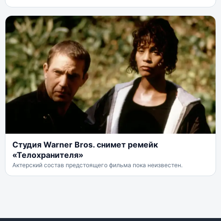
Студия Warner Bros. снимет ремейк
«Телохранителя»
Актерский состав предстоящего фильма пока неизвестен.