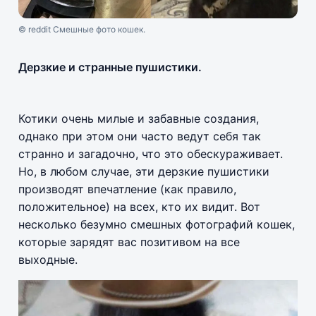
© reddit Смешные фото кошек.
Дерзкие и странные пушистики.
Котики очень милые и забавные создания,
однако при этом они часто ведут себя так
странно и загадочно, что это обескураживает.
Но, в любом случае, эти дерзкие пушистики
производят впечатление (как правило,
положительное) на всех, кто их видит. Вот
несколько безумно смешных фотографий кошек,
которые зарядят вас позитивом на все
выходные.