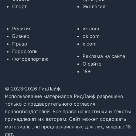
Спорт
Экология
Религия
vk.com
Бизнес
ok.com
Право
x.com
Гороскопы
Реклама на сайте
Фоторепортаж
О сайте
18+
© 2023-2026 РидЛайф.
Использование материалов РидЛайф разрешено
только с предварительного согласия
правообладателей. Все права на картинки и тексты
принадлежат их авторам. Сайт может содержать
материалы, не предназначенные для лиц младше 18
лет.