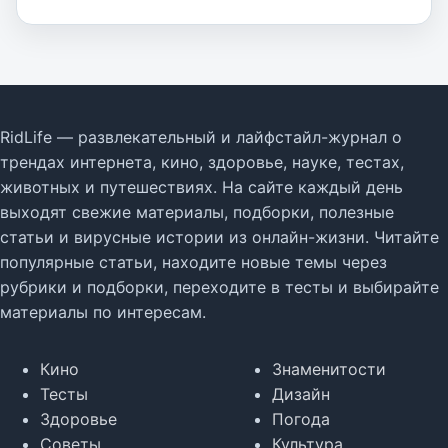
RidLife — развлекательный и лайфстайл-журнал о
трендах интернета, кино, здоровье, науке, тестах,
животных и путешествиях. На сайте каждый день
выходят свежие материалы, подборки, полезные
статьи и вирусные истории из онлайн-жизни. Читайте
популярные статьи, находите новые темы через
рубрики и подборки, переходите в тесты и выбирайте
материалы по интересам.
Кино
Знаменитости
Тесты
Дизайн
Здоровье
Погода
Советы
Культура