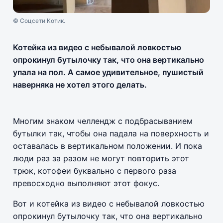
© Соцсети Котик.
Котейка из видео с небывалой ловкостью
опрокинул бутылочку так, что она вертикально
упала на пол. А самое удивительное, пушистый
наверняка не хотел этого делать.
Многим знаком челлендж с подбрасыванием
бутылки так, чтобы она падала на поверхность и
оставалась в вертикальном положении. И пока
люди раз за разом не могут повторить этот
трюк, котофеи буквально с первого раза
превосходно выполняют этот фокус.
Вот и котейка из видео с небывалой ловкостью
опрокинул бутылочку так, что она вертикально