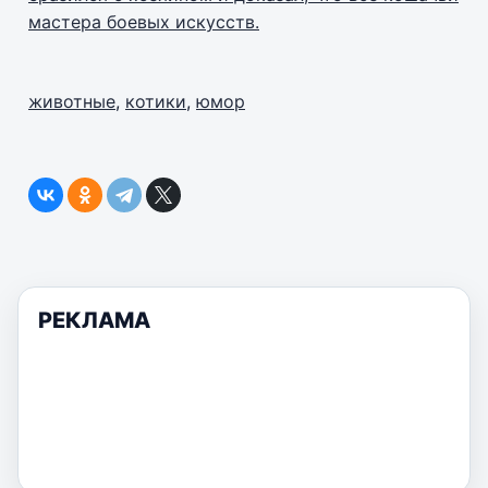
мастера боевых искусств.
животные
,
котики
,
юмор
РЕКЛАМА