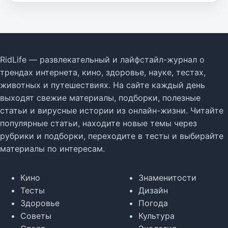
RidLife — развлекательный и лайфстайл-журнал о
трендах интернета, кино, здоровье, науке, тестах,
животных и путешествиях. На сайте каждый день
выходят свежие материалы, подборки, полезные
статьи и вирусные истории из онлайн-жизни. Читайте
популярные статьи, находите новые темы через
рубрики и подборки, переходите в тесты и выбирайте
материалы по интересам.
Кино
Знаменитости
Тесты
Дизайн
Здоровье
Погода
Советы
Культура