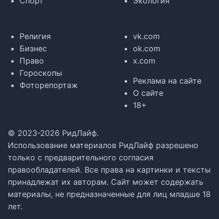
Спорт
Экология
Религия
vk.com
Бизнес
ok.com
Право
x.com
Гороскопы
Реклама на сайте
Фоторепортаж
О сайте
18+
© 2023-2026 РидЛайф.
Использование материалов РидЛайф разрешено
только с предварительного согласия
правообладателей. Все права на картинки и тексты
принадлежат их авторам. Сайт может содержать
материалы, не предназначенные для лиц младше 18
лет.