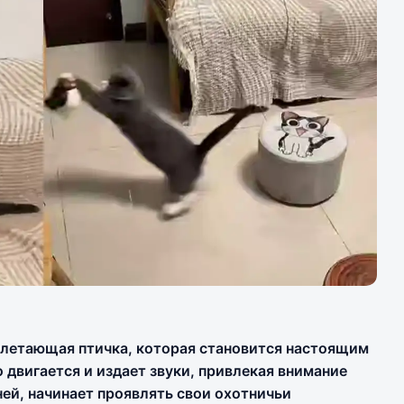
 летающая птичка, которая становится настоящим
 двигается и издает звуки, привлекая внимание
ней, начинает проявлять свои охотничьи