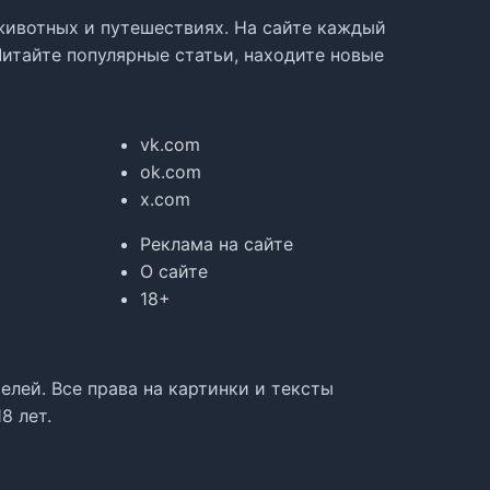
, животных и путешествиях. На сайте каждый
Читайте популярные статьи, находите новые
vk.com
ok.com
x.com
Реклама на сайте
О сайте
18+
лей. Все права на картинки и тексты
8 лет.