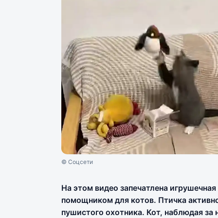
© Соцсети
На этом видео запечатлена игрушечная
помощником для котов. Птичка активно
пушистого охотника. Кот, наблюдая за 