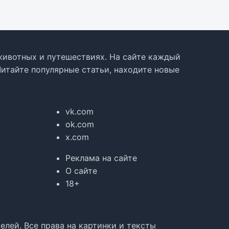
, животных и путешествиях. На сайте каждый
Читайте популярные статьи, находите новые
vk.com
ok.com
x.com
Реклама на сайте
О сайте
18+
лей. Все права на картинки и тексты