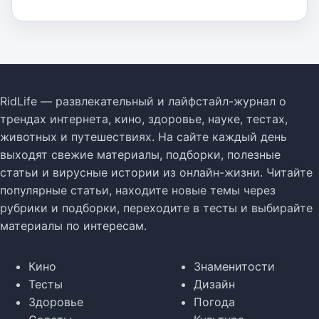
RidLife — развлекательный и лайфстайл-журнал о
трендах интернета, кино, здоровье, науке, тестах,
животных и путешествиях. На сайте каждый день
выходят свежие материалы, подборки, полезные
статьи и вирусные истории из онлайн-жизни. Читайте
популярные статьи, находите новые темы через
рубрики и подборки, переходите в тесты и выбирайте
материалы по интересам.
Кино
Знаменитости
Тесты
Дизайн
Здоровье
Погода