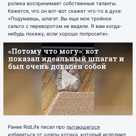
ролика воспринимает собственные таланты.
Кажется, что он вот-вот скажет что-то в духе:
«Подумаешь, шпагат. Вы еще мое тройное
сальто с переворотом не видели. Я вам когда-
нибудь покажу, если хорошо попросите».
Ранее RidLife писал про
пытающегося
избавиться от шляпы котика
, который исполнил