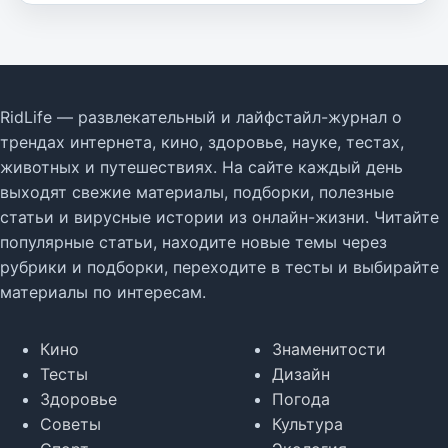
RidLife — развлекательный и лайфстайл-журнал о
трендах интернета, кино, здоровье, науке, тестах,
животных и путешествиях. На сайте каждый день
выходят свежие материалы, подборки, полезные
статьи и вирусные истории из онлайн-жизни. Читайте
популярные статьи, находите новые темы через
рубрики и подборки, переходите в тесты и выбирайте
материалы по интересам.
Кино
Знаменитости
Тесты
Дизайн
Здоровье
Погода
Советы
Культура