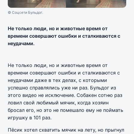
© Соцсети Бульдог.
Не только люди, но и животные время от
времени совершают ошибки и сталкиваются с
неудачами.
Не только люди, но и животные время от
времени совершают ошибки и сталкиваются с
неудачами даже в тех делах, с которыми
успешно справлялись уже ни раз. Бульдог из
этого видео не исключение. Собакен сотню раз
ловил свой любимый мячик, когда хозяин
бросал его, но это не помешало ему не поймать
игрушку в 101 раз.
Пёсик хотел схватить мячик на лету, но прыгнул