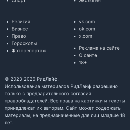
Спорт
Экология
Религия
vk.com
Бизнес
ok.com
Право
x.com
Гороскопы
Реклама на сайте
Фоторепортаж
О сайте
18+
© 2023-2026 РидЛайф.
Использование материалов РидЛайф разрешено
только с предварительного согласия
правообладателей. Все права на картинки и тексты
принадлежат их авторам. Сайт может содержать
материалы, не предназначенные для лиц младше 18
лет.