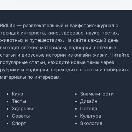
RidLife — развлекательный и лайфстайл-журнал о
трендах интернета, кино, здоровье, науке, тестах,
животных и путешествиях. На сайте каждый день
выходят свежие материалы, подборки, полезные
статьи и вирусные истории из онлайн-жизни. Читайте
популярные статьи, находите новые темы через
рубрики и подборки, переходите в тесты и выбирайте
материалы по интересам.
Кино
Знаменитости
Тесты
Дизайн
Здоровье
Погода
Советы
Культура
Спорт
Экология