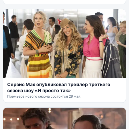
Сервис Max опубликовал трейлер третьего
сезона шоу «И просто так»
Премьера нового сезона состоится 29 мая.