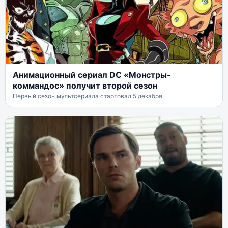
Анимационный сериал DC «Монстры-
коммандос» получит второй сезон
Первый сезон мультсериала стартовал 5 декабря.