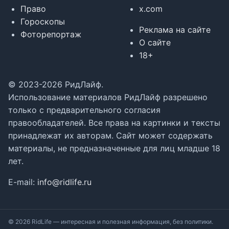
Право
x.com
Гороскопы
Реклама на сайте
Фоторепортаж
О сайте
18+
© 2023-2026 РидЛайф.
Использование материалов РидЛайф разрешено
только с предварительного согласия
правообладателей. Все права на картинки и тексты
принадлежат их авторам. Сайт может содержать
материалы, не предназначенные для лиц младше 18
лет.
E-mail:
info@ridlife.ru
© 2026 RidLife — интересная и полезная информация, без политики.