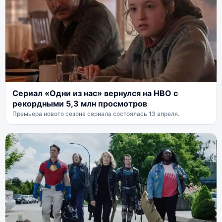
Сериал «Одни из нас» вернулся на HBO с
рекордными 5,3 млн просмотров
Премьера нового сезона сериала состоялась 13 апреля.