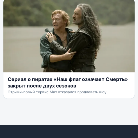
Сериал о пиратах «Наш флаг означает Смерть»
закрыт после двух сезонов
Стриминговый сервис Max отказался продлевать шоу.