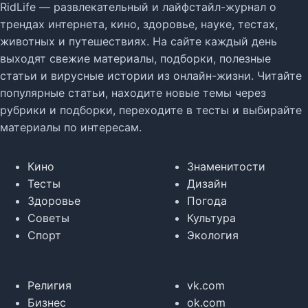
RidLife — развлекательный и лайфстайл-журнал о
трендах интернета, кино, здоровье, науке, тестах,
животных и путешествиях. На сайте каждый день
выходят свежие материалы, подборки, полезные
статьи и вирусные истории из онлайн-жизни. Читайте
популярные статьи, находите новые темы через
рубрики и подборки, переходите в тесты и выбирайте
материалы по интересам.
Кино
Знаменитости
Тесты
Дизайн
Здоровье
Погода
Советы
Культура
Спорт
Экология
Религия
vk.com
Бизнес
ok.com