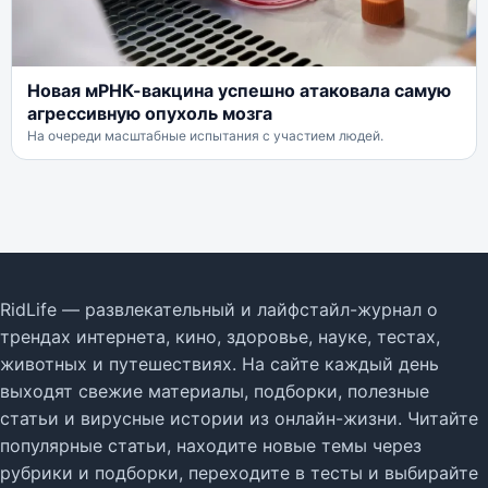
Новая мРНК-вакцина успешно атаковала самую
агрессивную опухоль мозга
На очереди масштабные испытания с участием людей.
RidLife — развлекательный и лайфстайл-журнал о
трендах интернета, кино, здоровье, науке, тестах,
животных и путешествиях. На сайте каждый день
выходят свежие материалы, подборки, полезные
статьи и вирусные истории из онлайн-жизни. Читайте
популярные статьи, находите новые темы через
рубрики и подборки, переходите в тесты и выбирайте