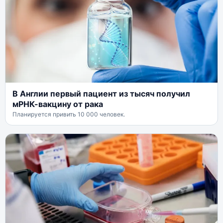
В Англии первый пациент из тысяч получил
мРНК-вакцину от рака
Планируется привить 10 000 человек.