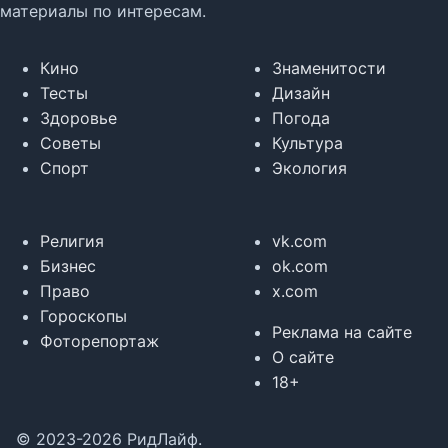
материалы по интересам.
Кино
Знаменитости
Тесты
Дизайн
Здоровье
Погода
Советы
Культура
Спорт
Экология
Религия
vk.com
Бизнес
ok.com
Право
x.com
Гороскопы
Реклама на сайте
Фоторепортаж
О сайте
18+
© 2023-2026 РидЛайф.