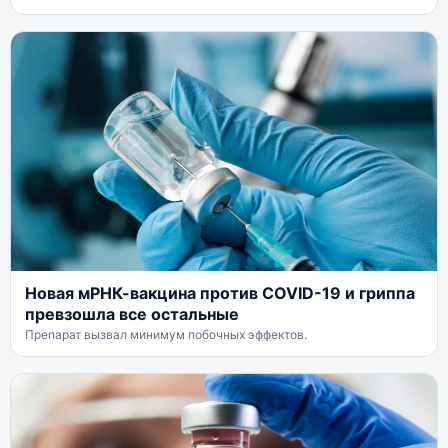
Новая мРНК-вакцина против COVID-19 и гриппа
превзошла все остальные
Препарат вызвал минимум побочных эффектов.