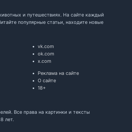
, животных и путешествиях. На сайте каждый
Читайте популярные статьи, находите новые
vk.com
ok.com
x.com
Реклама на сайте
О сайте
18+
лей. Все права на картинки и тексты
8 лет.