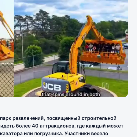
парк развлечений, посвященный строительной
увидеть более 40 аттракционов, где каждый может
каватора или погрузчика. Участники весело