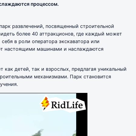
слаждаются процессом.
парк развлечений, посвященный строительной
увидеть более 40 аттракционов, где каждый может
ь себя в роли оператора экскаватора или
яют настоящими машинами и наслаждаются
 как детей, так и взрослых, предлагая уникальный
роительными механизмами. Парк становится
учения.