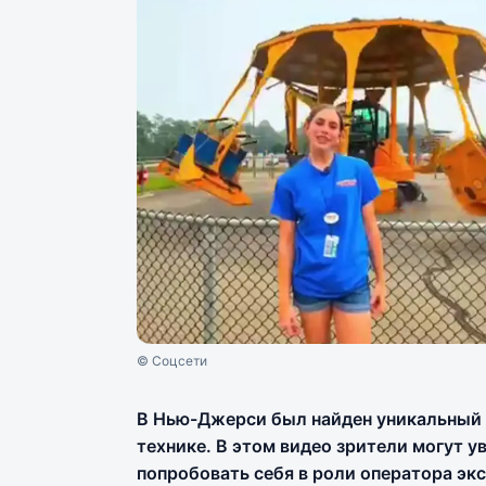
© Соцсети
В Нью-Джерси был найден уникальный 
технике. В этом видео зрители могут 
попробовать себя в роли оператора экс