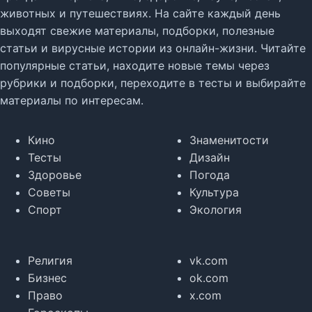
животных и путешествиях. На сайте каждый день
выходят свежие материалы, подборки, полезные
статьи и вирусные истории из онлайн-жизни. Читайте
популярные статьи, находите новые темы через
рубрики и подборки, переходите в тесты и выбирайте
материалы по интересам.
Кино
Знаменитости
Тесты
Дизайн
Здоровье
Погода
Советы
Культура
Спорт
Экология
Религия
vk.com
Бизнес
ok.com
Право
x.com