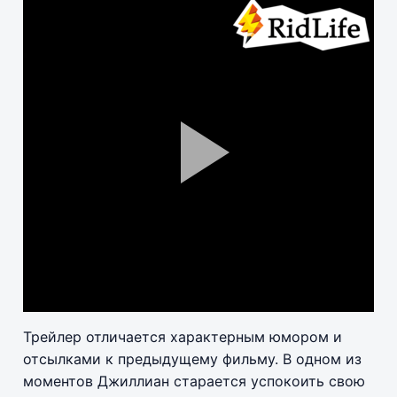
Pla
Vid
Трейлер отличается характерным юмором и
отсылками к предыдущему фильму. В одном из
моментов Джиллиан старается успокоить свою