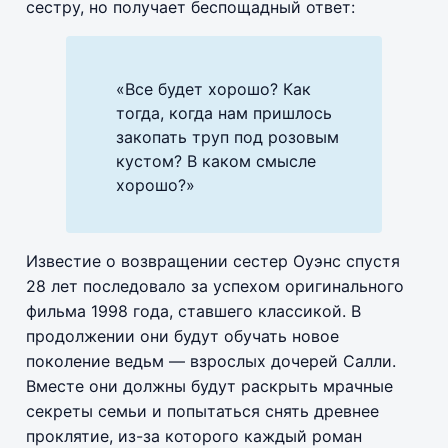
сестру, но получает беспощадный ответ:
«Все будет хорошо? Как
тогда, когда нам пришлось
закопать труп под розовым
кустом? В каком смысле
хорошо?»
Известие о возвращении сестер Оуэнс спустя
28 лет последовало за успехом оригинального
фильма 1998 года, ставшего классикой. В
продолжении они будут обучать новое
поколение ведьм — взрослых дочерей Салли.
Вместе они должны будут раскрыть мрачные
секреты семьи и попытаться снять древнее
проклятие, из-за которого каждый роман