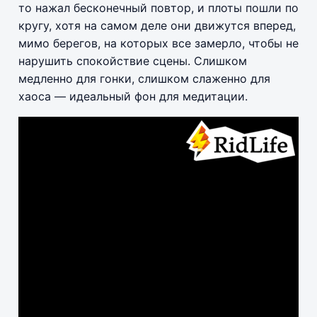
то нажал бесконечный повтор, и плоты пошли по
кругу, хотя на самом деле они движутся вперед,
мимо берегов, на которых все замерло, чтобы не
нарушить спокойствие сцены. Слишком
медленно для гонки, слишком слаженно для
хаоса — идеальный фон для медитации.