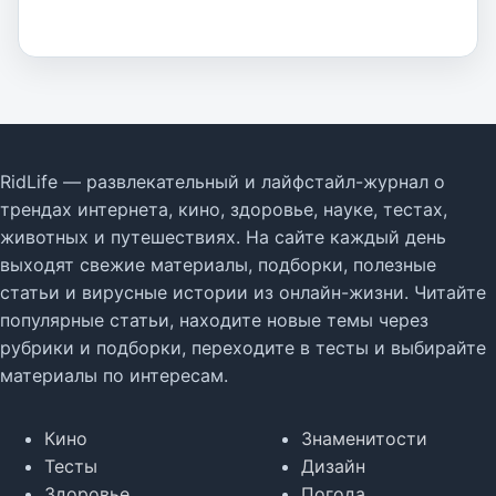
RidLife — развлекательный и лайфстайл-журнал о
трендах интернета, кино, здоровье, науке, тестах,
животных и путешествиях. На сайте каждый день
выходят свежие материалы, подборки, полезные
статьи и вирусные истории из онлайн-жизни. Читайте
популярные статьи, находите новые темы через
рубрики и подборки, переходите в тесты и выбирайте
материалы по интересам.
Кино
Знаменитости
Тесты
Дизайн
Здоровье
Погода