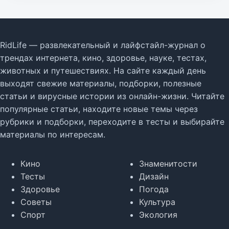
RidLife — развлекательный и лайфстайл-журнал о
трендах интернета, кино, здоровье, науке, тестах,
животных и путешествиях. На сайте каждый день
выходят свежие материалы, подборки, полезные
статьи и вирусные истории из онлайн-жизни. Читайте
популярные статьи, находите новые темы через
рубрики и подборки, переходите в тесты и выбирайте
материалы по интересам.
Кино
Знаменитости
Тесты
Дизайн
Здоровье
Погода
Советы
Культура
Спорт
Экология