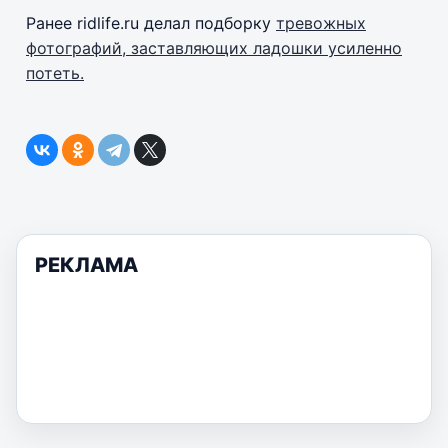
Ранее ridlife.ru делал подборку
тревожных
фотографий, заставляющих ладошки усиленно
потеть.
РЕКЛАМА