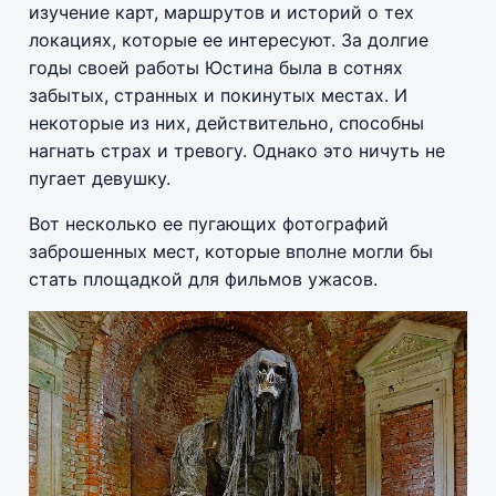
изучение карт, маршрутов и историй о тех
локациях, которые ее интересуют. За долгие
годы своей работы Юстина была в сотнях
забытых, странных и покинутых местах. И
некоторые из них, действительно, способны
нагнать страх и тревогу. Однако это ничуть не
пугает девушку.
Вот несколько ее пугающих фотографий
заброшенных мест, которые вполне могли бы
стать площадкой для фильмов ужасов.