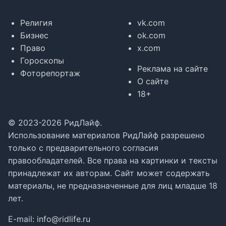
Религия
vk.com
Бизнес
ok.com
Право
x.com
Гороскопы
Реклама на сайте
Фоторепортаж
О сайте
18+
© 2023-2026 РидЛайф.
Использование материалов РидЛайф разрешено
только с предварительного согласия
правообладателей. Все права на картинки и тексты
принадлежат их авторам. Сайт может содержать
материалы, не предназначенные для лиц младше 18
лет.
E-mail:
info@ridlife.ru