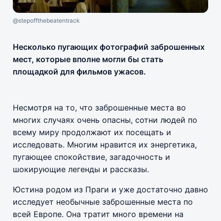
@stepoffthebeatentrack
Несколько пугающих фотографий заброшенных
мест, которые вполне могли бы стать
площадкой для фильмов ужасов.
Несмотря на то, что заброшенные места во
многих случаях очень опасны, сотни людей по
всему миру продолжают их посещать и
исследовать. Многим нравится их энергетика,
пугающее спокойствие, загадочность и
шокирующие легенды и рассказы.
Юстина родом из Праги и уже достаточно давно
исследует необычные заброшенные места по
всей Европе. Она тратит много времени на