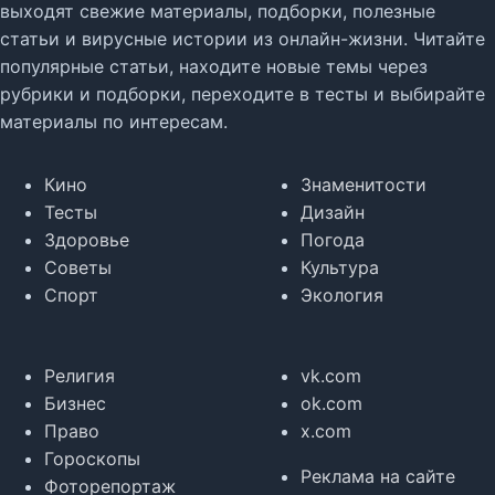
выходят свежие материалы, подборки, полезные
статьи и вирусные истории из онлайн-жизни. Читайте
популярные статьи, находите новые темы через
рубрики и подборки, переходите в тесты и выбирайте
материалы по интересам.
Кино
Знаменитости
Тесты
Дизайн
Здоровье
Погода
Советы
Культура
Спорт
Экология
Религия
vk.com
Бизнес
ok.com
Право
x.com
Гороскопы
Реклама на сайте
Фоторепортаж