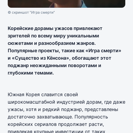
© скриншот "Игра смерти"
Корейские дорамы ужасов привлекают
зрителей по всему миру уникальными
сюжетами и разнообразием жанров.
Популярные проекты, такие как «Игра смерти»
и «Существо из Кёнсона», обогащают этот
поджанр неожиданными поворотами и
глубокими темами.
Южная Корея славится своей
широкомасштабной индустрией дорам, где даже
ужасы, хотя и редкий поджанр, представлены
достаточно захватывающе. Популярность
корейских сериалов продолжает расти,
привлекая крупные инвестиции от таких