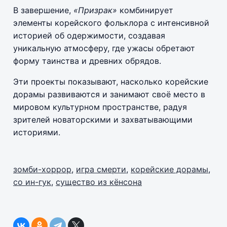
В завершение,
«Призрак»
комбинирует
элементы корейского фольклора с интенсивной
историей об одержимости, создавая
уникальную атмосферу, где ужасы обретают
форму таинства и древних обрядов.
Эти проекты показывают, насколько корейские
дорамы развиваются и занимают своё место в
мировом культурном пространстве, радуя
зрителей новаторскими и захватывающими
историями.
зомби-хоррор
,
игра смерти
,
корейские дорамы
,
со ин-гук
,
существо из кёнсона