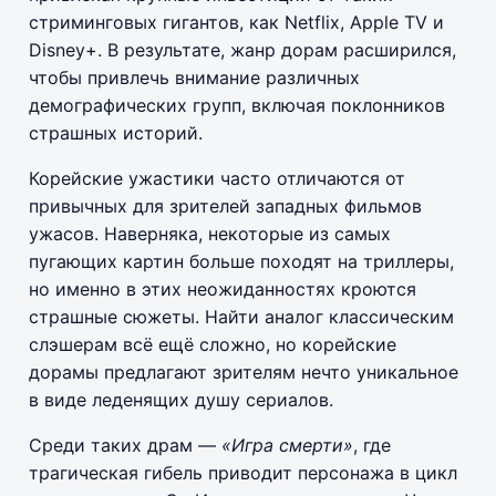
стриминговых гигантов, как Netflix, Apple TV и
Disney+. В результате, жанр дорам расширился,
чтобы привлечь внимание различных
демографических групп, включая поклонников
страшных историй.
Корейские ужастики часто отличаются от
привычных для зрителей западных фильмов
ужасов. Наверняка, некоторые из самых
пугающих картин больше походят на триллеры,
но именно в этих неожиданностях кроются
страшные сюжеты. Найти аналог классическим
слэшерам всё ещё сложно, но корейские
дорамы предлагают зрителям нечто уникальное
в виде леденящих душу сериалов.
Среди таких драм —
«Игра смерти»
, где
трагическая гибель приводит персонажа в цикл