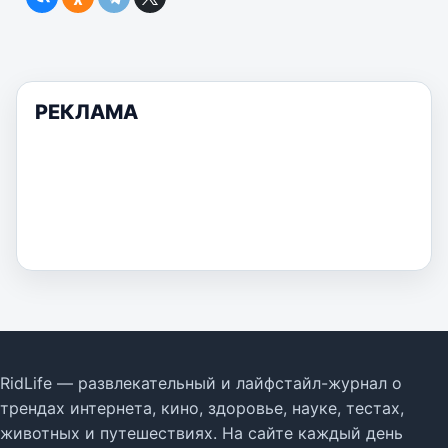
РЕКЛАМА
RidLife — развлекательный и лайфстайл-журнал о
трендах интернета, кино, здоровье, науке, тестах,
животных и путешествиях. На сайте каждый день