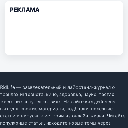
РЕКЛАМА
RidLife — развлекательный и лайфстайл-журнал о
трендах интернета, кино, здоровье, науке, тестах,
животных и путешествиях. На сайте каждый день
выходят свежие материалы, подборки, полезные
статьи и вирусные истории из онлайн-жизни. Читайте
популярные статьи, находите новые темы через