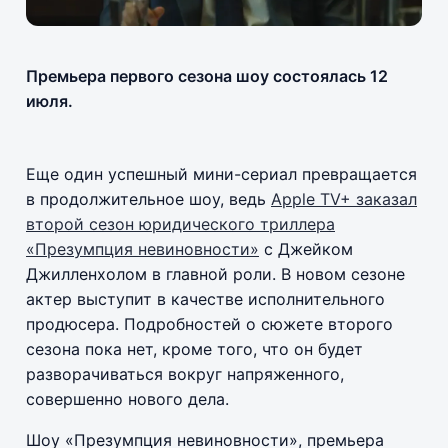
Премьера первого сезона шоу состоялась 12
июля.
Еще один успешный мини-сериал превращается
в продолжительное шоу, ведь
Apple TV+ заказал
второй сезон юридического триллера
«Презумпция невиновности»
с Джейком
Джилленхолом в главной роли. В новом сезоне
актер выступит в качестве исполнительного
продюсера. Подробностей о сюжете второго
сезона пока нет, кроме того, что он будет
разворачиваться вокруг напряженного,
совершенно нового дела.
Шоу «Презумпция невиновности», премьера