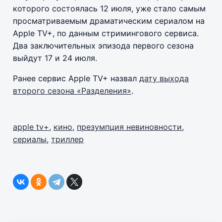
которого состоялась 12 июля, уже стало самым
просматриваемым драматическим сериалом на
Apple TV+, по данным стримингового сервиса.
Два заключительных эпизода первого сезона
выйдут 17 и 24 июля.
Ранее сервис Apple TV+ назвал
дату выхода
второго сезона «Разделения»
.
apple tv+
,
кино
,
презумпция невиновности
,
сериалы
,
триллер