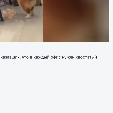
оказавших, что в каждый офис нужен хвостатый