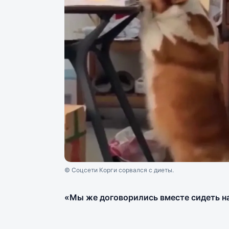
© Соцсети Корги сорвался с диеты.
«Мы же договорились вместе сидеть на