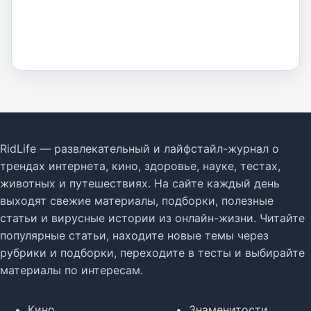
RidLife — развлекательный и лайфстайл-журнал о
трендах интернета, кино, здоровье, науке, тестах,
животных и путешествиях. На сайте каждый день
выходят свежие материалы, подборки, полезные
статьи и вирусные истории из онлайн-жизни. Читайте
популярные статьи, находите новые темы через
рубрики и подборки, переходите в тесты и выбирайте
материалы по интересам.
Кино
Знаменитости