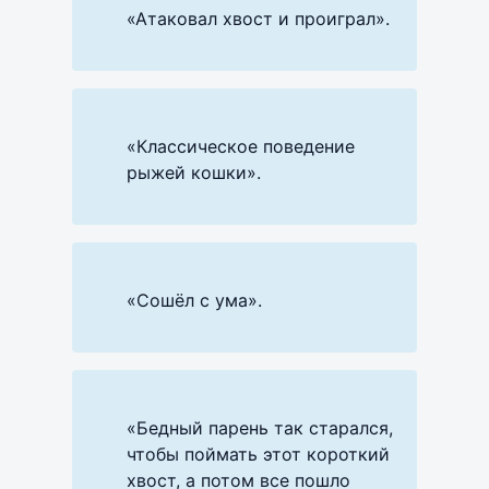
«Атаковал хвост и проиграл».
«Классическое поведение
рыжей кошки».
«Сошёл с ума».
«Бедный парень так старался,
чтобы поймать этот короткий
хвост, а потом все пошло