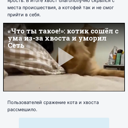
ярость. В итоге хвост благополучно скрылся с
места происшествия, а котофей так и не смог
прийти в себя.
Пользователей сражение кота и хвоста
рассмешило.