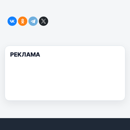
РЕКЛАМА