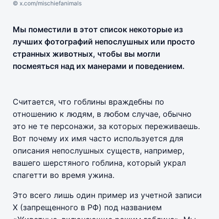
© x.com/mischiefanimals
Мы поместили в этот список некоторые из
лучших фотографий непослушных или просто
странных животных, чтобы вы могли
посмеяться над их манерами и поведением.
Считается, что гоблины враждебны по
отношению к людям, в любом случае, обычно
это не те персонажи, за которых переживаешь.
Вот почему их имя часто используется для
описания непослушных существ, например,
вашего шерстяного гоблина, который украл
спагетти во время ужина.
Это всего лишь один пример из учетной записи
X (запрещенного в РФ) под названием