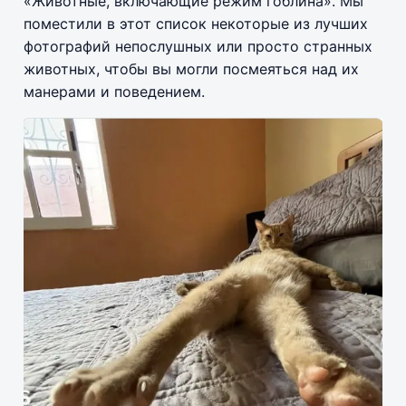
«Животные, включающие режим гоблина». Мы
поместили в этот список некоторые из лучших
фотографий непослушных или просто странных
животных, чтобы вы могли посмеяться над их
манерами и поведением.