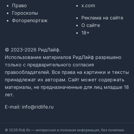
Право
x.com
Гороскопы
Реклама на сайте
Фоторепортаж
О сайте
18+
© 2023-2026 РидЛайф.
Использование материалов РидЛайф разрешено
только с предварительного согласия
правообладателей. Все права на картинки и тексты
принадлежат их авторам. Сайт может содержать
материалы, не предназначенные для лиц младше 18
лет.
E-mail:
info@ridlife.ru
© 2026 RidLife — интересная и полезная информация, без политики.