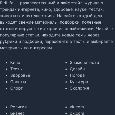
RidLife — развлекательный и лайфстайл-журнал о
трендах интернета, кино, здоровье, науке, тестах,
животных и путешествиях. На сайте каждый день
выходят свежие материалы, подборки, полезные
статьи и вирусные истории из онлайн-жизни. Читайте
популярные статьи, находите новые темы через
рубрики и подборки, переходите в тесты и выбирайте
материалы по интересам.
Кино
Знаменитости
Тесты
Дизайн
Здоровье
Погода
Советы
Культура
Спорт
Экология
Религия
vk.com
Бизнес
ok.com