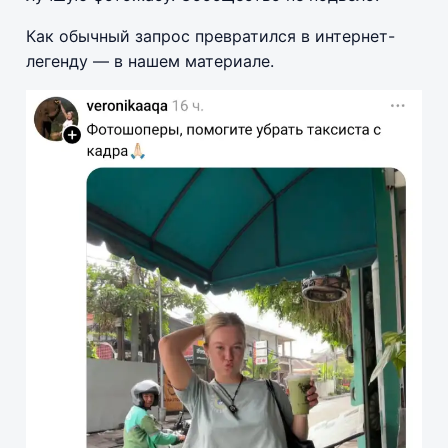
Как обычный запрос превратился в интернет-
легенду — в нашем материале.