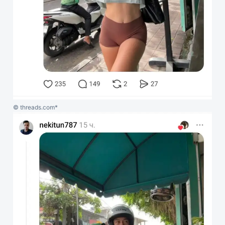
© threads.com*