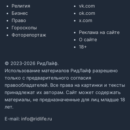
Религия
vk.com
Бизнес
ok.com
Право
x.com
Гороскопы
Реклама на сайте
Фоторепортаж
О сайте
18+
© 2023-2026 РидЛайф.
Использование материалов РидЛайф разрешено
только с предварительного согласия
правообладателей. Все права на картинки и тексты
принадлежат их авторам. Сайт может содержать
материалы, не предназначенные для лиц младше 18
лет.
E-mail:
info@ridlife.ru