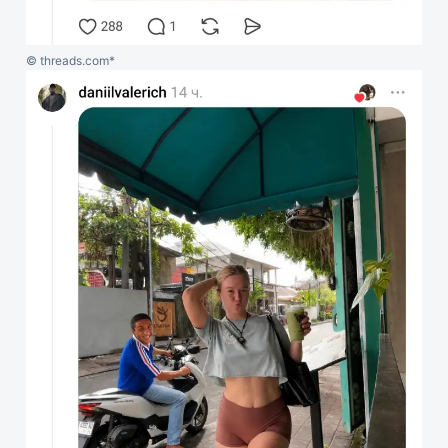
© threads.com*