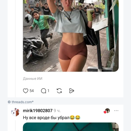
© threads.com*