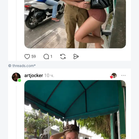
© threads.com*