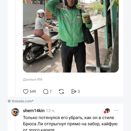
© threads.com*