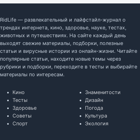
RidLife — развлекательный и лайфстайл-журнал о
трендах интернета, кино, здоровье, науке, тестах,
животных и путешествиях. На сайте каждый день
выходят свежие материалы, подборки, полезные
статьи и вирусные истории из онлайн-жизни. Читайте
популярные статьи, находите новые темы через
рубрики и подборки, переходите в тесты и выбирайте
материалы по интересам.
Кино
Знаменитости
Тесты
Дизайн
Здоровье
Погода
Советы
Культура
Спорт
Экология