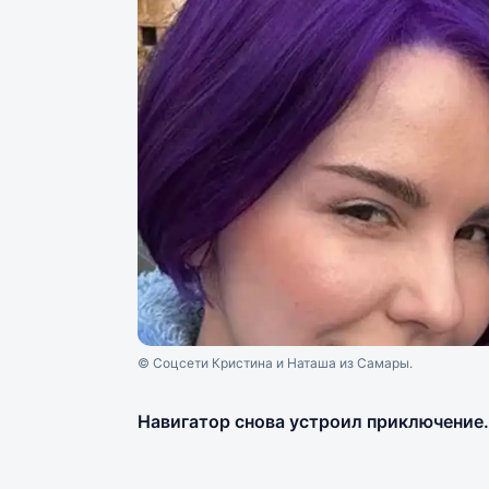
© Соцсети Кристина и Наташа из Самары.
Навигатор снова устроил приключение.