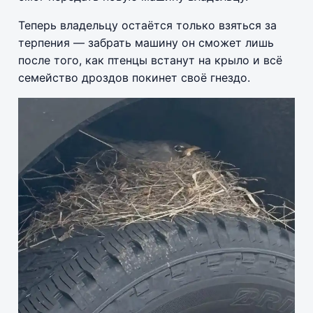
Теперь владельцу остаётся только взяться за
терпения — забрать машину он сможет лишь
после того, как птенцы встанут на крыло и всё
семейство дроздов покинет своё гнездо.