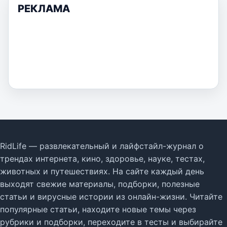
РЕКЛАМА
RidLife — развлекательный и лайфстайл-журнал о
трендах интернета, кино, здоровье, науке, тестах,
животных и путешествиях. На сайте каждый день
выходят свежие материалы, подборки, полезные
статьи и вирусные истории из онлайн-жизни. Читайте
популярные статьи, находите новые темы через
рубрики и подборки, переходите в тесты и выбирайте