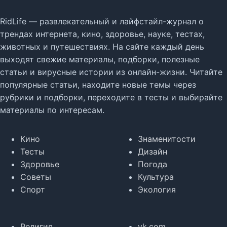
RidLife — развлекательный и лайфстайл-журнал о
трендах интернета, кино, здоровье, науке, тестах,
животных и путешествиях. На сайте каждый день
выходят свежие материалы, подборки, полезные
статьи и вирусные истории из онлайн-жизни. Читайте
популярные статьи, находите новые темы через
рубрики и подборки, переходите в тесты и выбирайте
материалы по интересам.
Кино
Знаменитости
Тесты
Дизайн
Здоровье
Погода
Советы
Культура
Спорт
Экология
Религия
vk.com