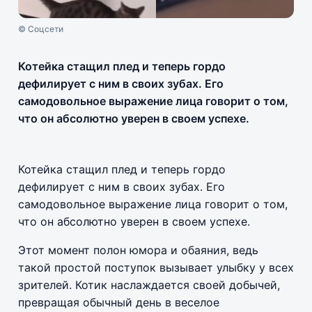
© Соцсети
Котейка стащил плед и теперь гордо
дефилирует с ним в своих зубах. Его
самодовольное выражение лица говорит о том,
что он абсолютно уверен в своем успехе.
Котейка стащил плед и теперь гордо
дефилирует с ним в своих зубах. Его
самодовольное выражение лица говорит о том,
что он абсолютно уверен в своем успехе.
Этот момент полон юмора и обаяния, ведь
такой простой поступок вызывает улыбку у всех
зрителей. Котик наслаждается своей добычей,
превращая обычный день в веселое