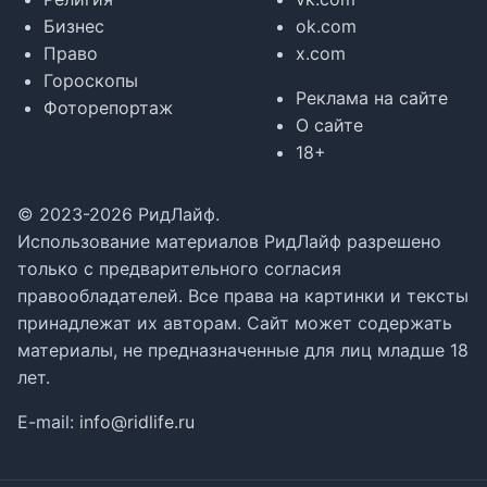
Бизнес
ok.com
Право
x.com
Гороскопы
Реклама на сайте
Фоторепортаж
О сайте
18+
© 2023-2026 РидЛайф.
Использование материалов РидЛайф разрешено
только с предварительного согласия
правообладателей. Все права на картинки и тексты
принадлежат их авторам. Сайт может содержать
материалы, не предназначенные для лиц младше 18
лет.
E-mail:
info@ridlife.ru