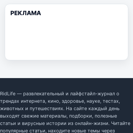
РЕКЛАМА
RidLife — развлекательный и лайфстайл-журнал о
трендах интернета, кино, здоровье, науке, тестах,
животных и путешествиях. На сайте каждый день
выходят свежие материалы, подборки, полезные
статьи и вирусные истории из онлайн-жизни. Читайте
популярные статьи, находите новые темы через