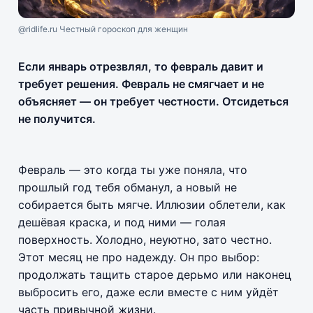
@ridlife.ru Честный гороскоп для женщин
Если январь отрезвлял, то февраль давит и
требует решения. Февраль не смягчает и не
объясняет — он требует честности. Отсидеться
не получится.
Февраль — это когда ты уже поняла, что
прошлый год тебя обманул, а новый не
собирается быть мягче. Иллюзии облетели, как
дешёвая краска, и под ними — голая
поверхность. Холодно, неуютно, зато честно.
Этот месяц не про надежду. Он про выбор:
продолжать тащить старое дерьмо или наконец
выбросить его, даже если вместе с ним уйдёт
часть привычной жизни.