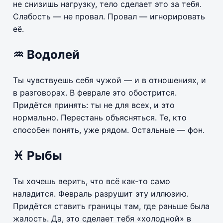
не снизишь нагрузку, тело сделает это за тебя.
Слабость — не провал. Провал — игнорировать
её.
♒ Водолей
Ты чувствуешь себя чужой — и в отношениях, и
в разговорах. В феврале это обострится.
Придётся принять: ты не для всех, и это
нормально. Перестань объясняться. Те, кто
способен понять, уже рядом. Остальные — фон.
♓ Рыбы
Ты хочешь верить, что всё как-то само
наладится. Февраль разрушит эту иллюзию.
Придётся ставить границы там, где раньше была
жалость. Да, это сделает тебя «холодной» в