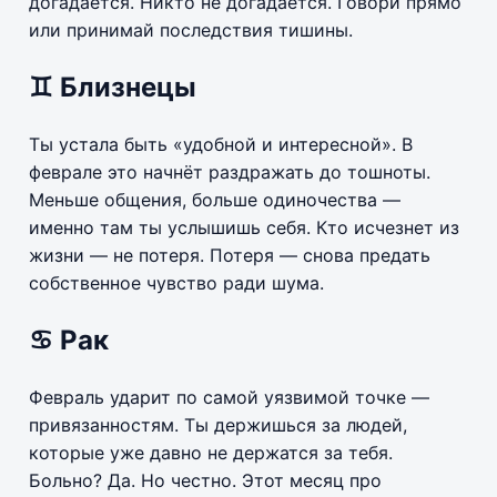
догадается. Никто не догадается. Говори прямо
или принимай последствия тишины.
♊ Близнецы
Ты устала быть «удобной и интересной». В
феврале это начнёт раздражать до тошноты.
Меньше общения, больше одиночества —
именно там ты услышишь себя. Кто исчезнет из
жизни — не потеря. Потеря — снова предать
собственное чувство ради шума.
♋ Рак
Февраль ударит по самой уязвимой точке —
привязанностям. Ты держишься за людей,
которые уже давно не держатся за тебя.
Больно? Да. Но честно. Этот месяц про