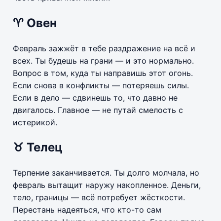
♈ Овен
Февраль зажжёт в тебе раздражение на всё и
всех. Ты будешь на грани — и это нормально.
Вопрос в том, куда ты направишь этот огонь.
Если снова в конфликты — потеряешь силы.
Если в дело — сдвинешь то, что давно не
двигалось. Главное — не путай смелость с
истерикой.
♉ Телец
Терпение заканчивается. Ты долго молчала, но
февраль вытащит наружу накопленное. Деньги,
тело, границы — всё потребует жёсткости.
Перестань надеяться, что кто-то сам