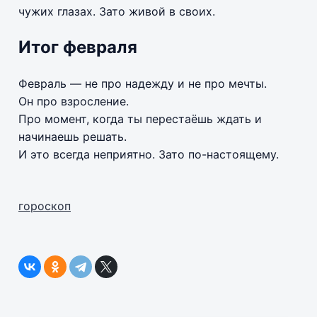
чужих глазах. Зато живой в своих.
Итог февраля
Февраль — не про надежду и не про мечты.
Он про взросление.
Про момент, когда ты перестаёшь ждать и
начинаешь решать.
И это всегда неприятно. Зато по-настоящему.
гороскоп