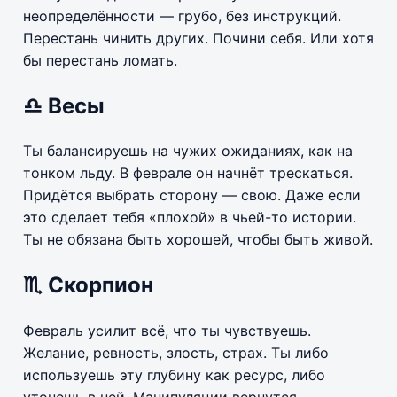
неопределённости — грубо, без инструкций.
Перестань чинить других. Почини себя. Или хотя
бы перестань ломать.
♎ Весы
Ты балансируешь на чужих ожиданиях, как на
тонком льду. В феврале он начнёт трескаться.
Придётся выбрать сторону — свою. Даже если
это сделает тебя «плохой» в чьей-то истории.
Ты не обязана быть хорошей, чтобы быть живой.
♏ Скорпион
Февраль усилит всё, что ты чувствуешь.
Желание, ревность, злость, страх. Ты либо
используешь эту глубину как ресурс, либо