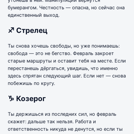
утонешь в ней. Манипуляции вернутся
бумерангом. Честность — опасна, но сейчас она
единственный выход.
♐ Стрелец
Ты снова хочешь свободы, но уже понимаешь:
свобода — это не бегство. Февраль закроет
старые маршруты и оставит тебя на месте. Если
перестанешь дёргаться, увидишь, что именно
здесь спрятан следующий шаг. Если нет — снова
побежишь по кругу.
♑ Козерог
Ты держишься из последних сил, но февраль
скажет: дальше так нельзя. Работа и
ответственность никуда не денутся, но если ты