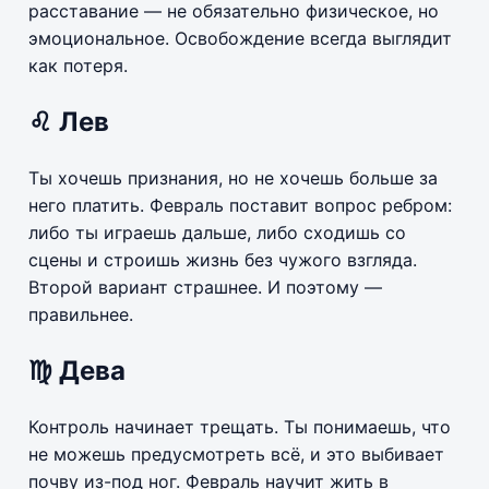
расставание — не обязательно физическое, но
эмоциональное. Освобождение всегда выглядит
как потеря.
♌ Лев
Ты хочешь признания, но не хочешь больше за
него платить. Февраль поставит вопрос ребром:
либо ты играешь дальше, либо сходишь со
сцены и строишь жизнь без чужого взгляда.
Второй вариант страшнее. И поэтому —
правильнее.
♍ Дева
Контроль начинает трещать. Ты понимаешь, что
не можешь предусмотреть всё, и это выбивает
почву из-под ног. Февраль научит жить в