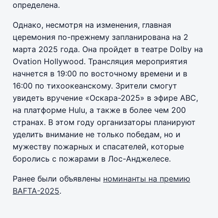
определена.
Однако, несмотря на изменения, главная
церемония по-прежнему запланирована на 2
марта 2025 года. Она пройдет в театре Dolby на
Ovation Hollywood. Трансляция мероприятия
начнется в 19:00 по восточному времени и в
16:00 по тихоокеанскому. Зрители смогут
увидеть вручение «Оскара-2025» в эфире ABC,
на платформе Hulu, а также в более чем 200
странах. В этом году организаторы планируют
уделить внимание не только победам, но и
мужеству пожарных и спасателей, которые
боролись с пожарами в Лос-Анджелесе.
Ранее были объявлены
номинанты на премию
BAFTA-2025
.