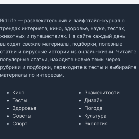
RidLife — развлекательный и лайфстайл-журнал о
трендах интернета, кино, здоровье, науке, тестах,
животных и путешествиях. На сайте каждый день
выходят свежие материалы, подборки, полезные
статьи и вирусные истории из онлайн-жизни. Читайте
популярные статьи, находите новые темы через
рубрики и подборки, переходите в тесты и выбирайте
материалы по интересам.
Кино
Знаменитости
Тесты
Дизайн
Здоровье
Погода
Советы
Культура
Спорт
Экология