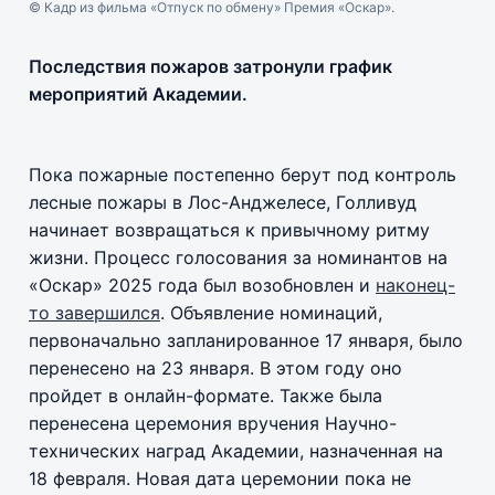
© Кадр из фильма «Отпуск по обмену» Премия «Оскар».
Последствия пожаров затронули график
мероприятий Академии.
Пока пожарные постепенно берут под контроль
лесные пожары в Лос-Анджелесе, Голливуд
начинает возвращаться к привычному ритму
жизни. Процесс голосования за номинантов на
«Оскар» 2025 года был возобновлен и
наконец-
то завершился
. Объявление номинаций,
первоначально запланированное 17 января, было
перенесено на 23 января. В этом году оно
пройдет в онлайн-формате. Также была
перенесена церемония вручения Научно-
технических наград Академии, назначенная на
18 февраля. Новая дата церемонии пока не