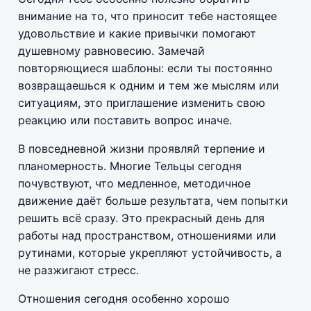
внимание на то, что приносит тебе настоящее
удовольствие и какие привычки помогают
душевному равновесию. Замечай
повторяющиеся шаблоны: если ты постоянно
возвращаешься к одним и тем же мыслям или
ситуациям, это приглашение изменить свою
реакцию или поставить вопрос иначе.
В повседневной жизни проявляй терпение и
планомерность. Многие Тельцы сегодня
почувствуют, что медленное, методичное
движение даёт больше результата, чем попытки
решить всё сразу. Это прекрасный день для
работы над пространством, отношениями или
рутинами, которые укрепляют устойчивость, а
не разжигают стресс.
Отношения сегодня особенно хорошо