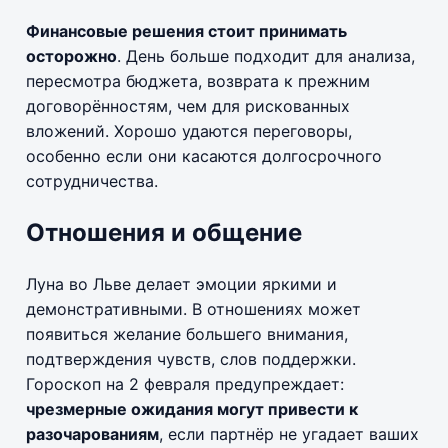
Финансовые решения стоит принимать
осторожно
. День больше подходит для анализа,
пересмотра бюджета, возврата к прежним
договорённостям, чем для рискованных
вложений. Хорошо удаются переговоры,
особенно если они касаются долгосрочного
сотрудничества.
Отношения и общение
Луна во Льве делает эмоции яркими и
демонстративными. В отношениях может
появиться желание большего внимания,
подтверждения чувств, слов поддержки.
Гороскоп на 2 февраля предупреждает:
чрезмерные ожидания могут привести к
разочарованиям
, если партнёр не угадает ваших