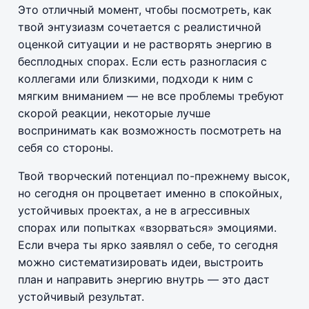
Это отличный момент, чтобы посмотреть, как
твой энтузиазм сочетается с реалистичной
оценкой ситуации и не растворять энергию в
бесплодных спорах. Если есть разногласия с
коллегами или близкими, подходи к ним с
мягким вниманием — не все проблемы требуют
скорой реакции, некоторые лучше
воспринимать как возможность посмотреть на
себя со стороны.
Твой творческий потенциал по-прежнему высок,
но сегодня он процветает именно в спокойных,
устойчивых проектах, а не в агрессивных
спорах или попытках «взорваться» эмоциями.
Если вчера ты ярко заявлял о себе, то сегодня
можно систематизировать идеи, выстроить
план и направить энергию внутрь — это даст
устойчивый результат.