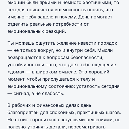
эмоции были яркими и немного хаотичными, то
сегодня появляется возможность понять, что
именно тебя задело и почему. День помогает
отделить реальные потребности от
эмоциональных реакций.
Ты можешь ощутить желание навести порядок
— не только вокруг, но и внутри себя. Мысли
возвращаются к вопросам безопасности,
устойчивости и того, что даёт тебе ощущение
«дома» — в широком смысле. Это хороший
момент, чтобы прислушаться к телу и
эмоциональному состоянию: усталость сегодня
— сигнал, а не слабость.
В рабочих и финансовых делах день
благоприятен для спокойных, практичных шагов.
Не стоит торопиться с крупными решениями, но
полезно уточнять детали, пересматривать