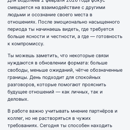
смещается на взаимодействие с другими
людьми и осознание своего места в
отношениях. После эмоционально насыщенного
периода ты начинаешь видеть, где требуется
больше ясности и честности, а где — готовность
к компромиссу.
Ты можешь заметить, что некоторые связи
нуждаются в обновлении формата: больше
свободы, меньше ожиданий, чётче обозначенные
границы. День подходит для спокойных
разговоров, которые помогают прояснить
будущее отношений — как личных, так и
деловых.
В работе важно учитывать мнение партнёров и
коллег, но не растворяться в чужих
требованиях. Сегодня ты способен находить