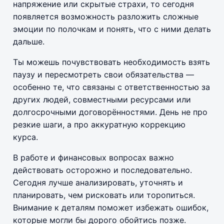
напряжение или скрытые страхи, то сегодня
появляется возможность разложить сложные
эмоции по полочкам и понять, что с ними делать
дальше.
Ты можешь почувствовать необходимость взять
паузу и пересмотреть свои обязательства —
особенно те, что связаны с ответственностью за
других людей, совместными ресурсами или
долгосрочными договорённостями. День не про
резкие шаги, а про аккуратную коррекцию
курса.
В работе и финансовых вопросах важно
действовать осторожно и последовательно.
Сегодня лучше анализировать, уточнять и
планировать, чем рисковать или торопиться.
Внимание к деталям поможет избежать ошибок,
которые могли бы дорого обойтись позже.