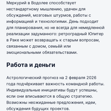
Меркурий в Водолее способствует
нестандартному мышлению, удачен для
обсуждений, мозговых штурмов, работы с
информацией и технологиями. День подходит
для планирования, но не всегда для немедленной
реализации задуманного: ретроградный Юпитер
в Раке может возвращать к старым вопросам,
связанным с домом, семьёй или
эмоциональными обязательствами.
Работа и деньги
Астрологический прогноз на 2 февраля 2026
года подчёркивает важность командной работы.
Индивидуальные инициативы будут успешны,
если они вписываются в общую стратегию.
Возможны неожиданные предложения, идеи,
обсуждения будущих проектов.