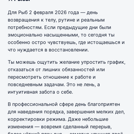
Для Рыб 2 февраля 2026 года — день
возвращения к телу, рутине и реальным
потребностям. Если предыдущие дни были
эмоционально насыщенными, то сегодня ты
особенно остро чувствуешь, где истощаешься и
что нуждается в восстановлении.
Ты можешь ощутить желание упростить график,
отказаться от лишних обязанностей или
пересмотреть отношение к работе и
повседневным задачам. Это не лень, а
интуитивная забота о себе.
В профессиональной сфере день благоприятен
для наведения порядка, завершения мелких дел,
корректировки режима. Даже небольшие
изменения — вовремя сделанный перерыв,