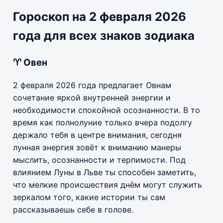
Гороскоп на 2 февраля 2026
года для всех знаков зодиака
♈ Овен
2 февраля 2026 года предлагает Овнам
сочетание яркой внутренней энергии и
необходимости спокойной осознанности. В то
время как полнолуние только вчера подолгу
держало тебя в центре внимания, сегодня
лунная энергия зовёт к вниманию манеры
мыслить, осознанности и терпимости. Под
влиянием Луны в Льве ты способен заметить,
что мелкие происшествия днём могут служить
зеркалом того, какие истории ты сам
рассказываешь себе в голове.