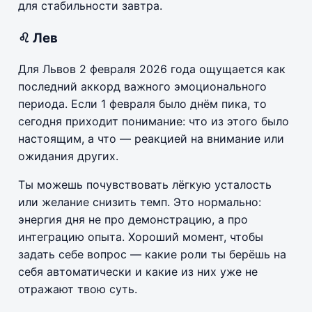
для стабильности завтра.
♌ Лев
Для Львов 2 февраля 2026 года ощущается как
последний аккорд важного эмоционального
периода. Если 1 февраля было днём пика, то
сегодня приходит понимание: что из этого было
настоящим, а что — реакцией на внимание или
ожидания других.
Ты можешь почувствовать лёгкую усталость
или желание снизить темп. Это нормально:
энергия дня не про демонстрацию, а про
интеграцию опыта. Хороший момент, чтобы
задать себе вопрос — какие роли ты берёшь на
себя автоматически и какие из них уже не
отражают твою суть.