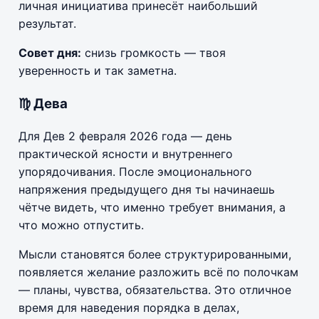
личная инициатива принесёт наибольший
результат.
Совет дня:
снизь громкость — твоя
уверенность и так заметна.
♍ Дева
Для Дев 2 февраля 2026 года — день
практической ясности и внутреннего
упорядочивания. После эмоционального
напряжения предыдущего дня ты начинаешь
чётче видеть, что именно требует внимания, а
что можно отпустить.
Мысли становятся более структурированными,
появляется желание разложить всё по полочкам
— планы, чувства, обязательства. Это отличное
время для наведения порядка в делах,