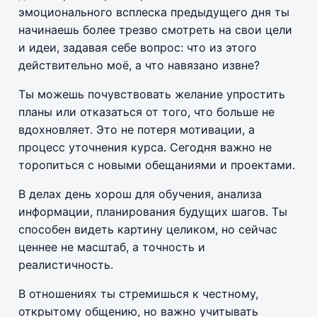
эмоционального всплеска предыдущего дня ты
начинаешь более трезво смотреть на свои цели
и идеи, задавая себе вопрос: что из этого
действительно моё, а что навязано извне?
Ты можешь почувствовать желание упростить
планы или отказаться от того, что больше не
вдохновляет. Это не потеря мотивации, а
процесс уточнения курса. Сегодня важно не
торопиться с новыми обещаниями и проектами.
В делах день хорош для обучения, анализа
информации, планирования будущих шагов. Ты
способен видеть картину целиком, но сейчас
ценнее не масштаб, а точность и
реалистичность.
В отношениях ты стремишься к честному,
открытому общению, но важно учитывать