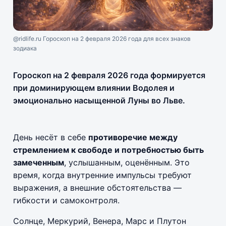
@ridlife.ru Гороскоп на 2 февраля 2026 года для всех знаков
зодиака
Гороскоп на 2 февраля 2026 года формируется
при доминирующем влиянии Водолея и
эмоционально насыщенной Луны во Льве.
День несёт в себе
противоречие между
стремлением к свободе и потребностью быть
замеченным
, услышанным, оценённым. Это
время, когда внутренние импульсы требуют
выражения, а внешние обстоятельства —
гибкости и самоконтроля.
Солнце, Меркурий, Венера, Марс и Плутон