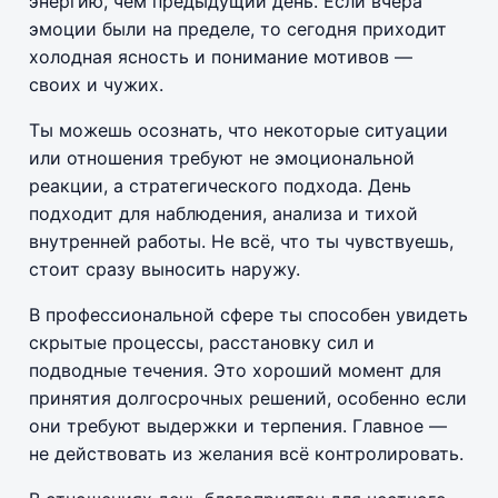
энергию, чем предыдущий день. Если вчера
эмоции были на пределе, то сегодня приходит
холодная ясность и понимание мотивов —
своих и чужих.
Ты можешь осознать, что некоторые ситуации
или отношения требуют не эмоциональной
реакции, а стратегического подхода. День
подходит для наблюдения, анализа и тихой
внутренней работы. Не всё, что ты чувствуешь,
стоит сразу выносить наружу.
В профессиональной сфере ты способен увидеть
скрытые процессы, расстановку сил и
подводные течения. Это хороший момент для
принятия долгосрочных решений, особенно если
они требуют выдержки и терпения. Главное —
не действовать из желания всё контролировать.