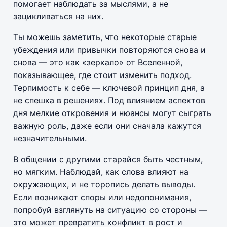
помогает наблюдать за мыслями, а не
зацикливаться на них.
Ты можешь заметить, что некоторые старые
убеждения или привычки повторяются снова и
снова — это как «зеркало» от Вселенной,
показывающее, где стоит изменить подход.
Терпимость к себе — ключевой принцип дня, а
не спешка в решениях. Под влиянием аспектов
дня мелкие откровения и нюансы могут сыграть
важную роль, даже если они сначала кажутся
незначительными.
В общении с другими старайся быть честным,
но мягким. Наблюдай, как слова влияют на
окружающих, и не торопись делать выводы.
Если возникают споры или недопонимания,
попробуй взглянуть на ситуацию со стороны —
это может превратить конфликт в рост и