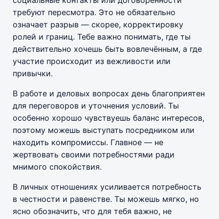
социальные контакты или договорённости
требуют пересмотра. Это не обязательно
означает разрыв — скорее, корректировку
ролей и границ. Тебе важно понимать, где ты
действительно хочешь быть вовлечённым, а где
участие происходит из вежливости или
привычки.
В работе и деловых вопросах день благоприятен
для переговоров и уточнения условий. Ты
особенно хорошо чувствуешь баланс интересов,
поэтому можешь выступать посредником или
находить компромиссы. Главное — не
жертвовать своими потребностями ради
мнимого спокойствия.
В личных отношениях усиливается потребность
в честности и равенстве. Ты можешь мягко, но
ясно обозначить, что для тебя важно, не