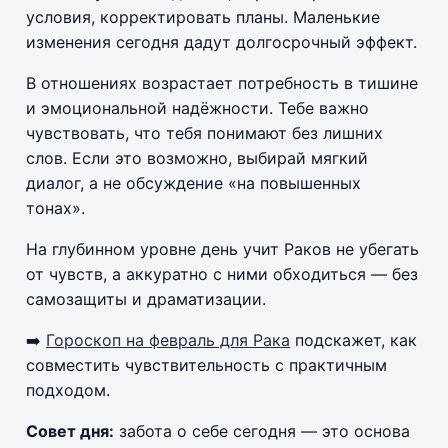
условия, корректировать планы. Маленькие
изменения сегодня дадут долгосрочный эффект.
В отношениях возрастает потребность в тишине
и эмоциональной надёжности. Тебе важно
чувствовать, что тебя понимают без лишних
слов. Если это возможно, выбирай мягкий
диалог, а не обсуждение «на повышенных
тонах».
На глубинном уровне день учит Раков не убегать
от чувств, а аккуратно с ними обходиться — без
самозащиты и драматизации.
➡️
Гороскоп на февраль для Рака
подскажет, как
совместить чувствительность с практичным
подходом.
Совет дня:
забота о себе сегодня — это основа