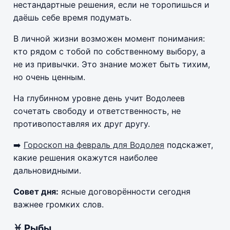
нестандартные решения, если не торопишься и
даёшь себе время подумать.
В личной жизни возможен момент понимания:
кто рядом с тобой по собственному выбору, а
не из привычки. Это знание может быть тихим,
но очень ценным.
На глубинном уровне день учит Водолеев
сочетать свободу и ответственность, не
противопоставляя их друг другу.
➡️
Гороскоп на февраль для Водолея
подскажет,
какие решения окажутся наиболее
дальновидными.
Совет дня:
ясные договорённости сегодня
важнее громких слов.
♓ Рыбы