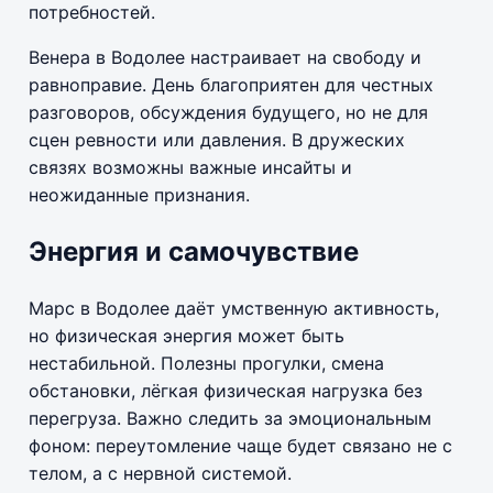
потребностей.
Венера в Водолее настраивает на свободу и
равноправие. День благоприятен для честных
разговоров, обсуждения будущего, но не для
сцен ревности или давления. В дружеских
связях возможны важные инсайты и
неожиданные признания.
Энергия и самочувствие
Марс в Водолее даёт умственную активность,
но физическая энергия может быть
нестабильной. Полезны прогулки, смена
обстановки, лёгкая физическая нагрузка без
перегруза. Важно следить за эмоциональным
фоном: переутомление чаще будет связано не с
телом, а с нервной системой.