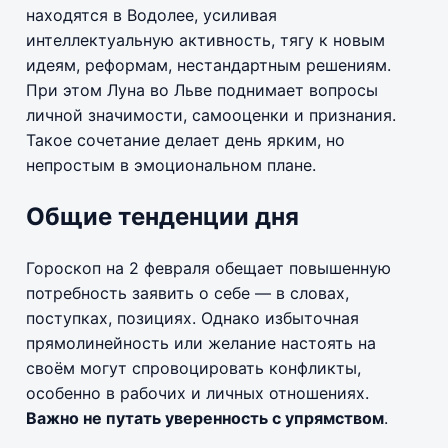
находятся в Водолее, усиливая
интеллектуальную активность, тягу к новым
идеям, реформам, нестандартным решениям.
При этом Луна во Льве поднимает вопросы
личной значимости, самооценки и признания.
Такое сочетание делает день ярким, но
непростым в эмоциональном плане.
Общие тенденции дня
Гороскоп на 2 февраля обещает повышенную
потребность заявить о себе — в словах,
поступках, позициях. Однако избыточная
прямолинейность или желание настоять на
своём могут спровоцировать конфликты,
особенно в рабочих и личных отношениях.
Важно не путать уверенность с упрямством
.