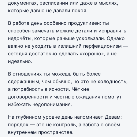
документах, расписании или даже в мыслях,
которые давно не давали покоя.
В работе день особенно продуктивен: ты
способен замечать мелкие детали и исправлять
недочёты, которые раньше ускользали. Однако
важно не уходить в излишний перфекционизм —
сегодня достаточно сделать «хорошо», а не
идеально.
В отношениях ты можешь быть более
сдержанным, чем обычно, но это не холодность,
а потребность в ясности. Чёткие
договорённости и честные ожидания помогут
избежать недопонимания.
На глубинном уровне день напоминает Девам:
порядок — это не контроль, а забота о своём
внутреннем пространстве.