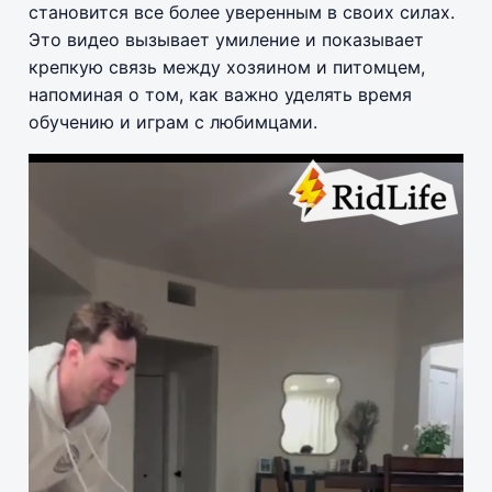
становится все более уверенным в своих силах.
Это видео вызывает умиление и показывает
крепкую связь между хозяином и питомцем,
напоминая о том, как важно уделять время
обучению и играм с любимцами.