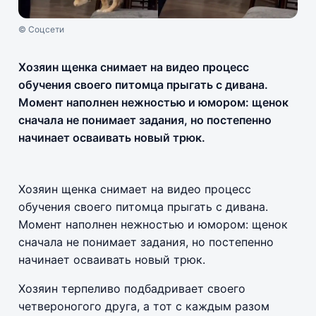
© Соцсети
Хозяин щенка снимает на видео процесс
обучения своего питомца прыгать с дивана.
Момент наполнен нежностью и юмором: щенок
сначала не понимает задания, но постепенно
начинает осваивать новый трюк.
Хозяин щенка снимает на видео процесс
обучения своего питомца прыгать с дивана.
Момент наполнен нежностью и юмором: щенок
сначала не понимает задания, но постепенно
начинает осваивать новый трюк.
Хозяин терпеливо подбадривает своего
четвероногого друга, а тот с каждым разом