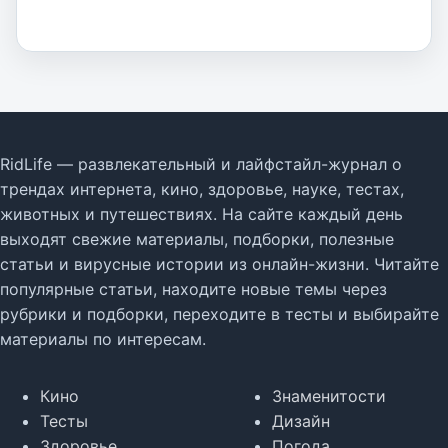
RidLife — развлекательный и лайфстайл-журнал о
трендах интернета, кино, здоровье, науке, тестах,
животных и путешествиях. На сайте каждый день
выходят свежие материалы, подборки, полезные
статьи и вирусные истории из онлайн-жизни. Читайте
популярные статьи, находите новые темы через
рубрики и подборки, переходите в тесты и выбирайте
материалы по интересам.
Кино
Знаменитости
Тесты
Дизайн
Здоровье
Погода