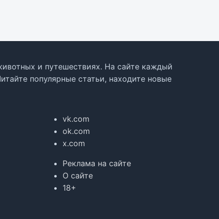
, животных и путешествиях. На сайте каждый
Читайте популярные статьи, находите новые
vk.com
ok.com
x.com
Реклама на сайте
О сайте
18+