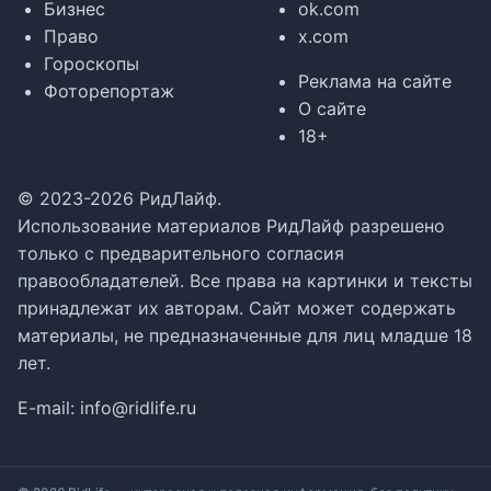
Бизнес
ok.com
Право
x.com
Гороскопы
Реклама на сайте
Фоторепортаж
О сайте
18+
© 2023-2026 РидЛайф.
Использование материалов РидЛайф разрешено
только с предварительного согласия
правообладателей. Все права на картинки и тексты
принадлежат их авторам. Сайт может содержать
материалы, не предназначенные для лиц младше 18
лет.
E-mail:
info@ridlife.ru