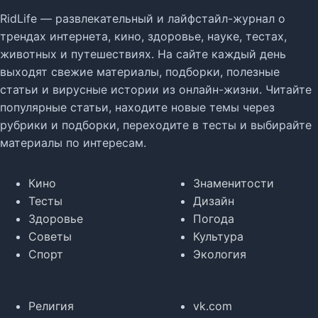
RidLife — развлекательный и лайфстайл-журнал о
трендах интернета, кино, здоровье, науке, тестах,
животных и путешествиях. На сайте каждый день
выходят свежие материалы, подборки, полезные
статьи и вирусные истории из онлайн-жизни. Читайте
популярные статьи, находите новые темы через
рубрики и подборки, переходите в тесты и выбирайте
материалы по интересам.
Кино
Знаменитости
Тесты
Дизайн
Здоровье
Погода
Советы
Культура
Спорт
Экология
Религия
vk.com