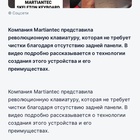
© Соцсети
Компания Martiantec представила
революционную клавиатуру, которая не требует
чистки благодаря отсутствию задней панели. В
видео подробно рассказывается о технологии
создания этого устройства и его
преимуществах.
Компания Martiantec представила
революционную клавиатуру, которая не требует
чистки благодаря отсутствию задней панели. В
видео подробно рассказывается о технологии
создания этого устройства и его
преимуществах.