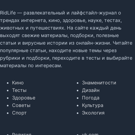
RidLife — развлекательный и лайфстайл-журнал о
трендах интернета, кино, здоровье, науке, тестах,
животных и путешествиях. На сайте каждый день
выходят свежие материалы, подборки, полезные
статьи и вирусные истории из онлайн-жизни. Читайте
популярные статьи, находите новые темы через
рубрики и подборки, переходите в тесты и выбирайте
материалы по интересам.
Кино
Знаменитости
Тесты
Дизайн
Здоровье
Погода
Советы
Культура
Спорт
Экология
Религия
vk.com