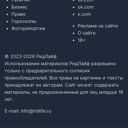
Бизнес
ok.com
Право
x.com
Гороскопы
Реклама на сайте
Фоторепортаж
О сайте
18+
© 2023-2026 РидЛайф.
Использование материалов РидЛайф разрешено
только с предварительного согласия
правообладателей. Все права на картинки и тексты
принадлежат их авторам. Сайт может содержать
материалы, не предназначенные для лиц младше 18
лет.
E-mail:
info@ridlife.ru