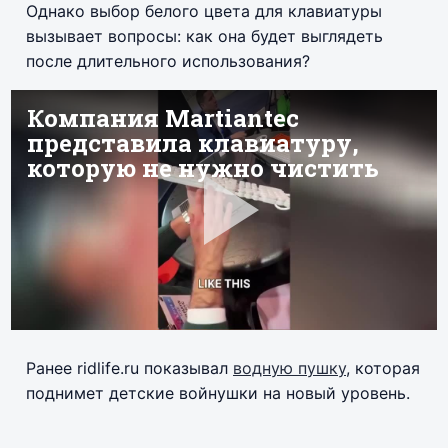
Однако выбор белого цвета для клавиатуры
вызывает вопросы: как она будет выглядеть
после длительного использования?
Ранее ridlife.ru показывал
водную пушку
, которая
поднимет детские войнушки на новый уровень.