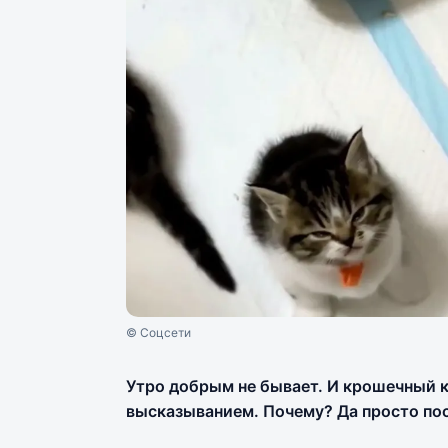
© Соцсети
Утро добрым не бывает. И крошечный к
высказыванием. Почему? Да просто по