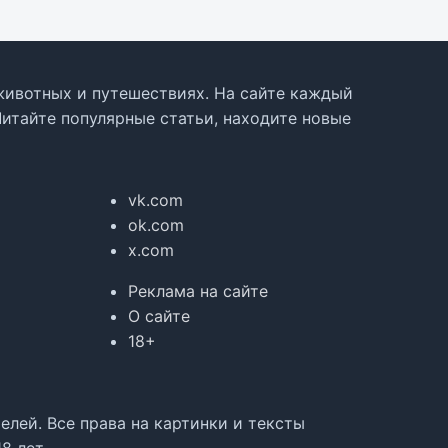
, животных и путешествиях. На сайте каждый
Читайте популярные статьи, находите новые
vk.com
ok.com
x.com
Реклама на сайте
О сайте
18+
лей. Все права на картинки и тексты
8 лет.