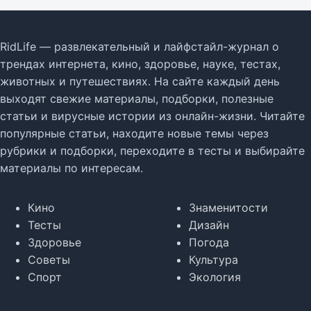
RidLife — развлекательный и лайфстайл-журнал о
трендах интернета, кино, здоровье, науке, тестах,
животных и путешествиях. На сайте каждый день
выходят свежие материалы, подборки, полезные
статьи и вирусные истории из онлайн-жизни. Читайте
популярные статьи, находите новые темы через
рубрики и подборки, переходите в тесты и выбирайте
материалы по интересам.
Кино
Знаменитости
Тесты
Дизайн
Здоровье
Погода
Советы
Культура
Спорт
Экология