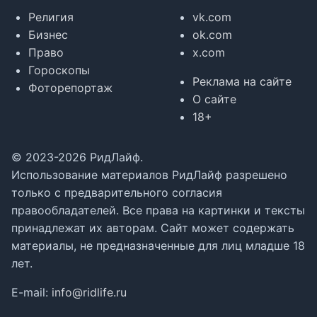
Религия
vk.com
Бизнес
ok.com
Право
x.com
Гороскопы
Реклама на сайте
Фоторепортаж
О сайте
18+
© 2023-2026 РидЛайф.
Использование материалов РидЛайф разрешено
только с предварительного согласия
правообладателей. Все права на картинки и тексты
принадлежат их авторам. Сайт может содержать
материалы, не предназначенные для лиц младше 18
лет.
E-mail:
info@ridlife.ru