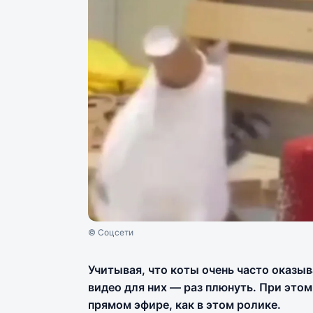
© Соцсети
Учитывая, что коты очень часто оказыв
видео для них — раз плюнуть. При это
прямом эфире, как в этом ролике.