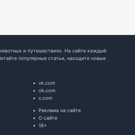
, животных и путешествиях. На сайте каждый
Читайте популярные статьи, находите новые
vk.com
ok.com
x.com
Реклама на сайте
О сайте
18+