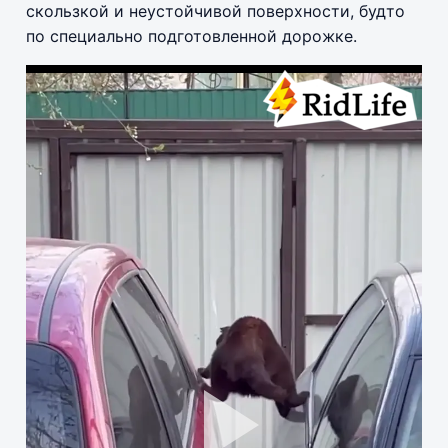
скользкой и неустойчивой поверхности, будто
по специально подготовленной дорожке.