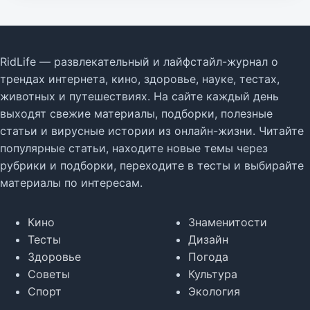
RidLife — развлекательный и лайфстайл-журнал о
трендах интернета, кино, здоровье, науке, тестах,
животных и путешествиях. На сайте каждый день
выходят свежие материалы, подборки, полезные
статьи и вирусные истории из онлайн-жизни. Читайте
популярные статьи, находите новые темы через
рубрики и подборки, переходите в тесты и выбирайте
материалы по интересам.
Кино
Знаменитости
Тесты
Дизайн
Здоровье
Погода
Советы
Культура
Спорт
Экология