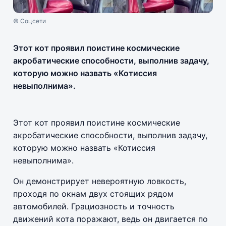
© Соцсети
Этот кот проявил поистине космические
акробатические способности, выполнив задачу,
которую можно назвать «Котиссия
невыполнима».
Этот кот проявил поистине космические
акробатические способности, выполнив задачу,
которую можно назвать «Котиссия
невыполнима».
Он демонстрирует невероятную ловкость,
проходя по окнам двух стоящих рядом
автомобилей. Грациозность и точность
движений кота поражают, ведь он двигается по