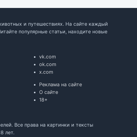
, животных и путешествиях. На сайте каждый
Читайте популярные статьи, находите новые
vk.com
ok.com
x.com
Реклама на сайте
О сайте
18+
лей. Все права на картинки и тексты
8 лет.