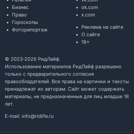
Бизнес
ok.com
Право
x.com
Гороскопы
Реклама на сайте
Фоторепортаж
О сайте
18+
© 2023-2026 РидЛайф.
Использование материалов РидЛайф разрешено
только с предварительного согласия
правообладателей. Все права на картинки и тексты
принадлежат их авторам. Сайт может содержать
материалы, не предназначенные для лиц младше 18
лет.
E-mail:
info@ridlife.ru