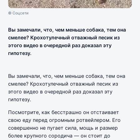
© Соцсети
Вы замечали, что, чем меньше собака, тем она
смелее? Крохотулечный отважный песик из
этого видео в очередной раз доказал эту
гипотезу.
Вы замечали, что, чем меньше собака, тем она
смелее? Крохотулечный отважный песик из
этого видео в очередной раз доказал эту
гипотезу.
Посмотрите, как бесстрашно он отстаивает
свою еду перед огромным ротвейлером. Его
совершенно не пугает сила, мощь и размер
более крупного сородича — он стоит до