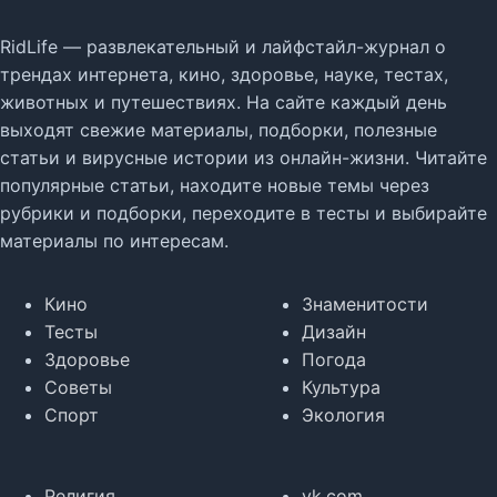
RidLife — развлекательный и лайфстайл-журнал о
трендах интернета, кино, здоровье, науке, тестах,
животных и путешествиях. На сайте каждый день
выходят свежие материалы, подборки, полезные
статьи и вирусные истории из онлайн-жизни. Читайте
популярные статьи, находите новые темы через
рубрики и подборки, переходите в тесты и выбирайте
материалы по интересам.
Кино
Знаменитости
Тесты
Дизайн
Здоровье
Погода
Советы
Культура
Спорт
Экология
Религия
vk.com